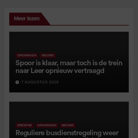
Meer lezen
GRONINGEN
NIEUWS
Spoor is klaar, maar toch is de trein
naar Leer opnieuw vertraagd
7 AUGUSTUS 2026
DRENTHE
GRONINGEN
NIEUWS
Reguliere busdienstregeling weer