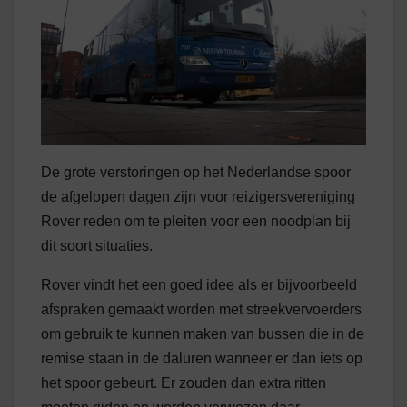
De grote verstoringen op het Nederlandse spoor
de afgelopen dagen zijn voor reizigersvereniging
Rover reden om te pleiten voor een noodplan bij
dit soort situaties.
Rover vindt het een goed idee als er bijvoorbeeld
afspraken gemaakt worden met streekvervoerders
om gebruik te kunnen maken van bussen die in de
remise staan in de daluren wanneer er dan iets op
het spoor gebeurt. Er zouden dan extra ritten