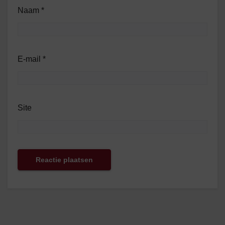
Naam
*
E-mail
*
Site