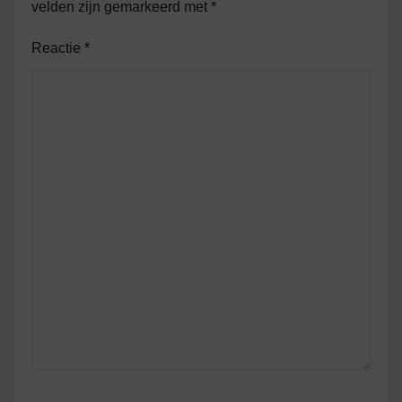
velden zijn gemarkeerd met
*
Reactie
*