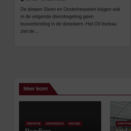
De dorpen Sleen en Oosterhesselen krijgen ook
in de volgende dienstregeling geen
busverbinding in de dorpskern. Het OV-bureau
ziet de…
Meer lezen
DRENTHE
GRONINGEN
NIEUWS
DRENTH