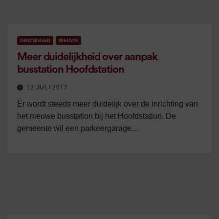
GRONINGEN
NIEUWS
Meer duidelijkheid over aanpak
busstation Hoofdstation
12 JULI 2017
Er wordt steeds meer duidelijk over de inrichting van
het nieuwe busstation bij het Hoofdstation. De
gemeente wil een parkeergarage…