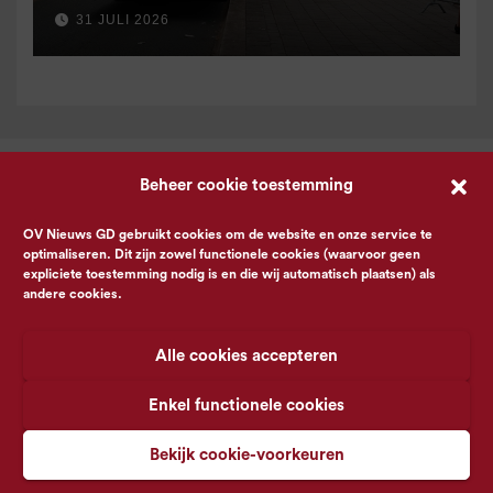
31 JULI 2026
Beheer cookie toestemming
OV Nieuws GD gebruikt cookies om de website en onze service te
optimaliseren. Dit zijn zowel functionele cookies (waarvoor geen
expliciete toestemming nodig is en die wij automatisch plaatsen) als
andere cookies.
Alle cookies accepteren
Enkel functionele cookies
Bekijk cookie-voorkeuren
© OV Nieuws GD -
Privacyverklaring