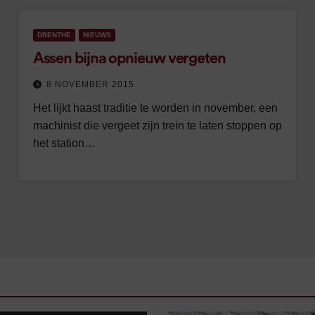
DRENTHE
NIEUWS
Assen bijna opnieuw vergeten
8 NOVEMBER 2015
Het lijkt haast traditie te worden in november, een
machinist die vergeet zijn trein te laten stoppen op
het station…