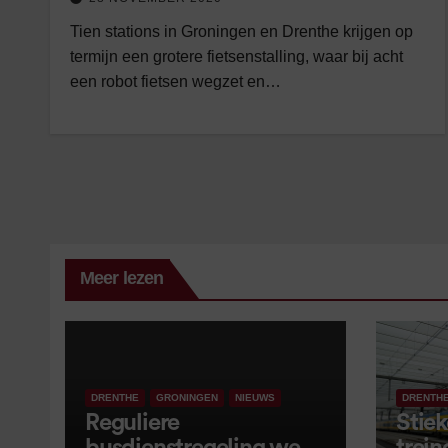
Tien stations in Groningen en Drenthe krijgen op
termijn een grotere fietsenstalling, waar bij acht
een robot fietsen wegzet en…
Meer lezen
DRENTHE
GRONINGEN
NIEUWS
DRENTH
Reguliere
Stiek