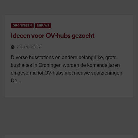
GRONINGEN
NIEUWS
Ideeen voor OV-hubs gezocht
7 JUNI 2017
Diverse busstations en andere belangrijke, grote
bushaltes in Groningen worden de komende jaren
omgevormd tot OV-hubs met nieuwe voorzieningen.
De…