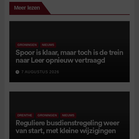
Meer lezen
GRONINGEN
NIEUWS
Spoor is klaar, maar toch is de trein
naar Leer opnieuw vertraagd
7 AUGUSTUS 2026
DRENTHE
GRONINGEN
NIEUWS
Reguliere busdienstregeling weer
van start, met kleine wijzigingen