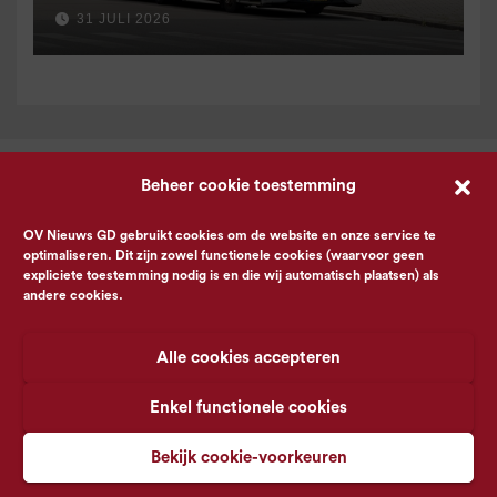
voor 9 september
31 JULI 2026
Beheer cookie toestemming
OV Nieuws GD gebruikt cookies om de website en onze service te
optimaliseren. Dit zijn zowel functionele cookies (waarvoor geen
expliciete toestemming nodig is en die wij automatisch plaatsen) als
andere cookies.
Alle cookies accepteren
Enkel functionele cookies
Bekijk cookie-voorkeuren
© OV Nieuws GD -
Privacyverklaring