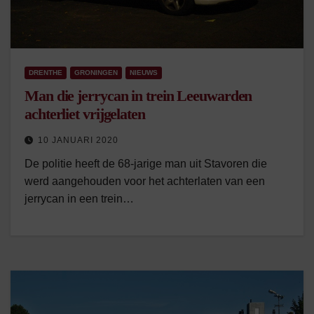
DRENTHE
GRONINGEN
NIEUWS
Man die jerrycan in trein Leeuwarden
achterliet vrijgelaten
10 JANUARI 2020
De politie heeft de 68-jarige man uit Stavoren die
werd aangehouden voor het achterlaten van een
jerrycan in een trein…