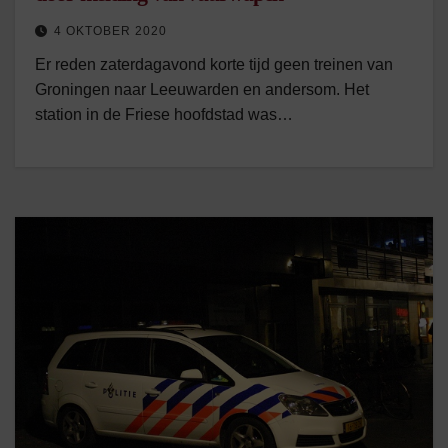
4 OKTOBER 2020
Er reden zaterdagavond korte tijd geen treinen van
Groningen naar Leeuwarden en andersom. Het
station in de Friese hoofdstad was…