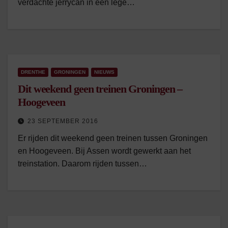
verdachte jerrycan in een lege…
DRENTHE
GRONINGEN
NIEUWS
Dit weekend geen treinen Groningen –
Hoogeveen
23 SEPTEMBER 2016
Er rijden dit weekend geen treinen tussen Groningen
en Hoogeveen. Bij Assen wordt gewerkt aan het
treinstation. Daarom rijden tussen…