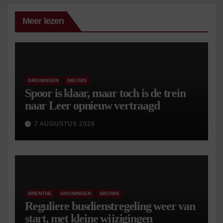
Meer lezen
GRONINGEN
NIEUWS
Spoor is klaar, maar toch is de trein
naar Leer opnieuw vertraagd
7 AUGUSTUS 2026
DRENTHE
GRONINGEN
NIEUWS
Reguliere busdienstregeling weer van
start, met kleine wijzigingen