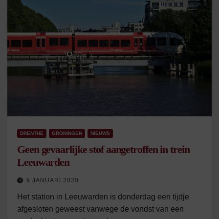
DRENTHE
GRONINGEN
NIEUWS
Geen gevaarlijke stof aangetroffen in trein
Leeuwarden
9 JANUARI 2020
Het station in Leeuwarden is donderdag een tijdje
afgesloten geweest vanwege de vondst van een