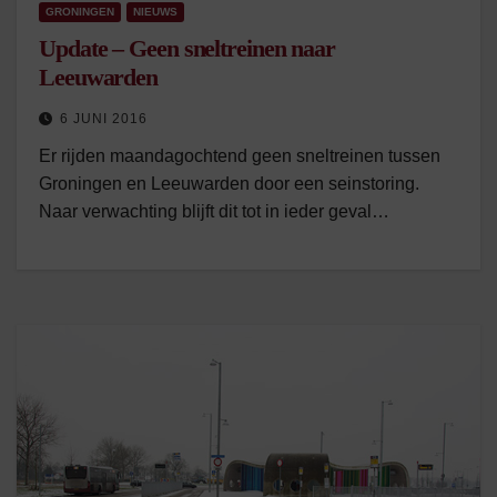
GRONINGEN
NIEUWS
Update – Geen sneltreinen naar
Leeuwarden
6 JUNI 2016
Er rijden maandagochtend geen sneltreinen tussen
Groningen en Leeuwarden door een seinstoring.
Naar verwachting blijft dit tot in ieder geval…