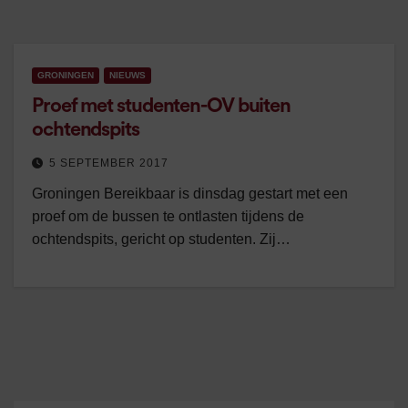
GRONINGEN
NIEUWS
Proef met studenten-OV buiten
ochtendspits
5 SEPTEMBER 2017
Groningen Bereikbaar is dinsdag gestart met een
proef om de bussen te ontlasten tijdens de
ochtendspits, gericht op studenten. Zij…