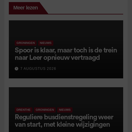
Meer lezen
GRONINGEN
NIEUWS
Spoor is klaar, maar toch is de trein
naar Leer opnieuw vertraagd
7 AUGUSTUS 2026
DRENTHE
GRONINGEN
NIEUWS
Reguliere busdienstregeling weer
van start, met kleine wijzigingen