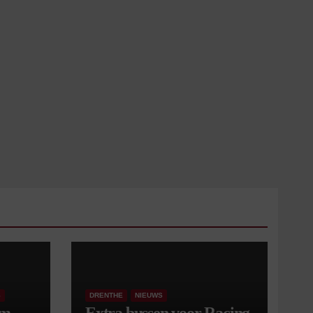
S
DRENTHE
NIEUWS