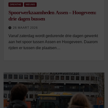
DRENTHE
NIEUWS
Spoorwerkzaamheden Assen – Hoogeveen:
drie dagen bussen
26 MAART 2026
Vanaf zaterdag wordt gedurende drie dagen gewerkt
aan het spoor tussen Assen en Hoogeveen. Daarom
rijden er tussen die plaatsen…