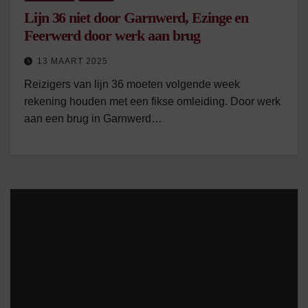
Lijn 36 niet door Garnwerd, Ezinge en
Feerwerd door werk aan brug
13 MAART 2025
Reizigers van lijn 36 moeten volgende week
rekening houden met een fikse omleiding. Door werk
aan een brug in Garnwerd…