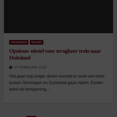
GRONINGEN
NIEUWS
Opnieuw uitstel voor terugkeer trein naar
Duitsland
17 FEBRUARI 2025
Het gaat nog langer duren voordat er weer een trein
tussen Groningen en Duitsland gaan rijden. Eerder
werd de heropening…