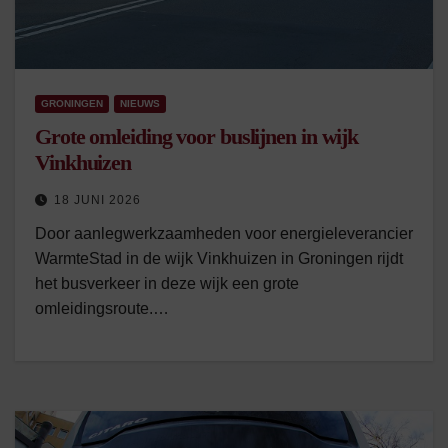
GRONINGEN
NIEUWS
Grote omleiding voor buslijnen in wijk
Vinkhuizen
18 JUNI 2026
Door aanlegwerkzaamheden voor energieleverancier
WarmteStad in de wijk Vinkhuizen in Groningen rijdt
het busverkeer in deze wijk een grote
omleidingsroute.…