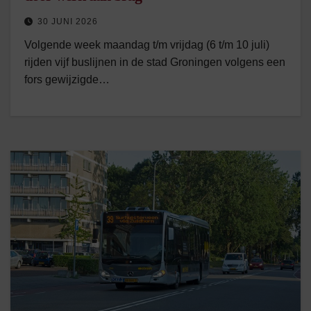
30 JUNI 2026
Volgende week maandag t/m vrijdag (6 t/m 10 juli)
rijden vijf buslijnen in de stad Groningen volgens een
fors gewijzigde…