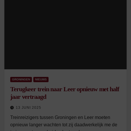
GRONINGEN
NIEUWS
Terugkeer trein naar Leer opnieuw met half
jaar vertraagd
13 JUNI 2025
Treinreizigers tussen Groningen en Leer moeten
opnieuw langer wachten tot zij daadwerkelijk me de