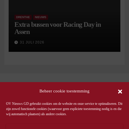
DRENTHE
NIEUWS
Extra bussen voor Racing Day in
Assen
31 JULI 2026
Beheer cookie toestemming
OV Nieuws GD gebruikt cookies om de website en onze service te optimaliseren. Dit
zijn zowel functionele cookies (waarvoor geen expliciete toestemming nodig is en die
wij automatisch plaatsen) als andere cookies.