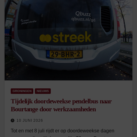
GRONINGEN
NIEUWS
Tijdelijk doordeweekse pendelbus naar
Bourtange door werkzaamheden
10 JUNI 2026
Tot en met 8 juli rijdt er op doordeweekse dagen