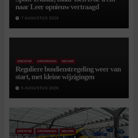
naar Leer opnieuw vertraagd
7 AUGUSTUS 2026
DRENTHE
GRONINGEN
NIEUWS
Reguliere busdienstregeling weer van
start, met kleine wijzigingen
5 AUGUSTUS 2026
DRENTHE
GRONINGEN
NIEUWS