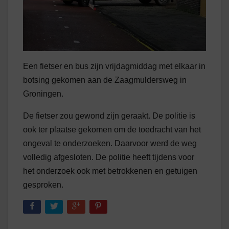
Een fietser en bus zijn vrijdagmiddag met elkaar in
botsing gekomen aan de Zaagmuldersweg in
Groningen.
De fietser zou gewond zijn geraakt. De politie is
ook ter plaatse gekomen om de toedracht van het
ongeval te onderzoeken. Daarvoor werd de weg
volledig afgesloten. De politie heeft tijdens voor
het onderzoek ook met betrokkenen en getuigen
gesproken.