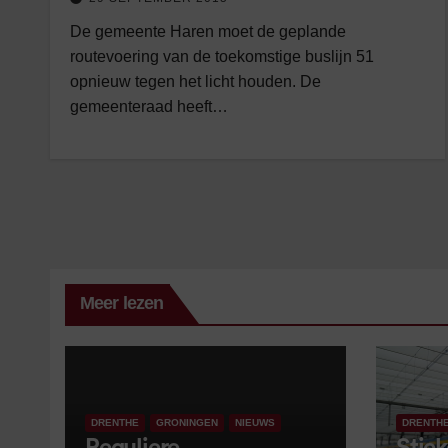
De gemeente Haren moet de geplande
routevoering van de toekomstige buslijn 51
opnieuw tegen het licht houden. De
gemeenteraad heeft…
Meer lezen
DRENTHE
GRONINGEN
NIEUWS
DRENTH