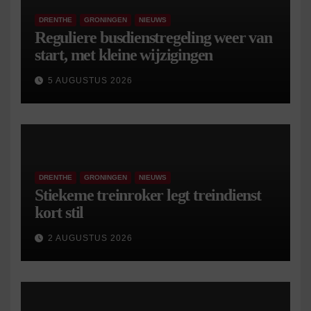
DRENTHE
GRONINGEN
NIEUWS
Reguliere busdienstregeling weer van
start, met kleine wijzigingen
5 AUGUSTUS 2026
DRENTHE
GRONINGEN
NIEUWS
Stiekeme treinroker legt treindienst
kort stil
2 AUGUSTUS 2026