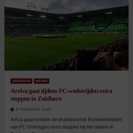
GRONINGEN
NIEUWS
Arriva gaat tijdens FC-wedstrijden extra
stoppen in Zuidhorn
5 FEBRUARI 2026
Arriva gaat rondom de drukbezochte thuiswedstrijden
van FC Groningen extra stoppen op het station in