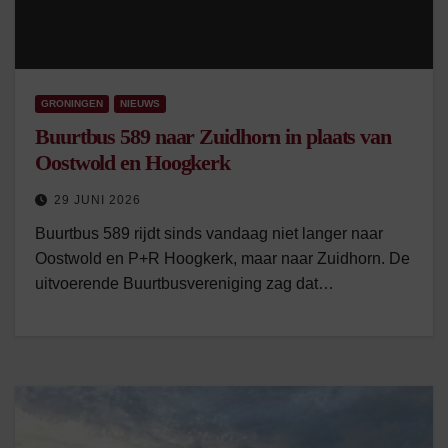
GRONINGEN
NIEUWS
Buurtbus 589 naar Zuidhorn in plaats van
Oostwold en Hoogkerk
29 JUNI 2026
Buurtbus 589 rijdt sinds vandaag niet langer naar
Oostwold en P+R Hoogkerk, maar naar Zuidhorn. De
uitvoerende Buurtbusvereniging zag dat…