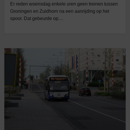
Er reden woensdag enkele uren geen treinen tussen
Groningen en Zuidhorn na een aanrijding op het
spoor. Dat gebeurde op…