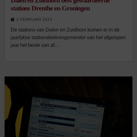
Dalen en Zuidhorn best gewaardeerde
stations Drenthe en Groningen
3 FEBRUARI 2023
De stations van Dalen en Zuidhorn komen er in de
jaarlijkse stationsbelevingsmonitor van het afgelopen
jaar het beste van af…