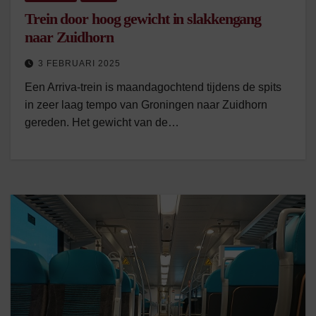
Trein door hoog gewicht in slakkengang
naar Zuidhorn
3 FEBRUARI 2025
Een Arriva-trein is maandagochtend tijdens de spits
in zeer laag tempo van Groningen naar Zuidhorn
gereden. Het gewicht van de…