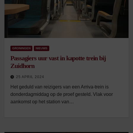
GRONINGEN
NIEUWS
Passagiers uur vast in kapotte trein bij
Zuidhorn
25 APRIL 2024
Het geduld van reizigers van een Arriva-trein is
donderdagmiddag op de proef gesteld. Vlak voor
aankomst op het station van…