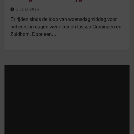
1 JULI 2026
Er rijden sinds de loop van woensdagmiddag voor
het eerst in dagen weer treinen tussen Groningen en
Zuidhorn. Door een…