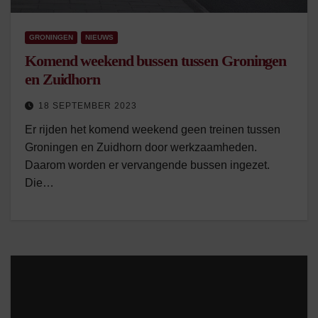
GRONINGEN
NIEUWS
Komend weekend bussen tussen Groningen
en Zuidhorn
18 SEPTEMBER 2023
Er rijden het komend weekend geen treinen tussen
Groningen en Zuidhorn door werkzaamheden.
Daarom worden er vervangende bussen ingezet.
Die…