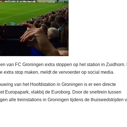
en van FC Groningen extra stoppen op het station in Zuidhorn.
e extra stop maken, meldt de vervoerder op social media.
uwing van het Hoofdstation in Groningen is er een directe
het Europapark, vlakbij de Euroborg. Door de sneltrein tussen
en alle treinstations in Groningen tijdens de thuiswedstrijden 