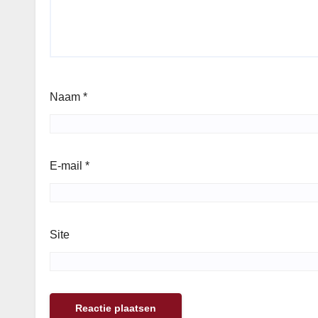
Naam
*
E-mail
*
Site