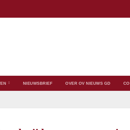
VEN
NIEUWSBRIEF
OVER OV NIEUWS GD
CO