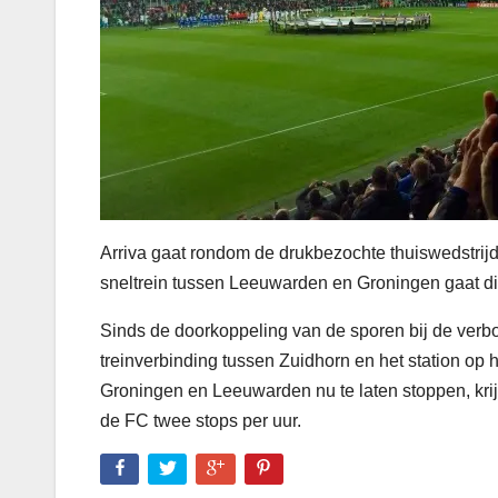
Arriva gaat rondom de drukbezochte thuiswedstrijd
sneltrein tussen Leeuwarden en Groningen gaat di
Sinds de doorkoppeling van de sporen bij de verbo
treinverbinding tussen Zuidhorn en het station op 
Groningen en Leeuwarden nu te laten stoppen, krijg
de FC twee stops per uur.