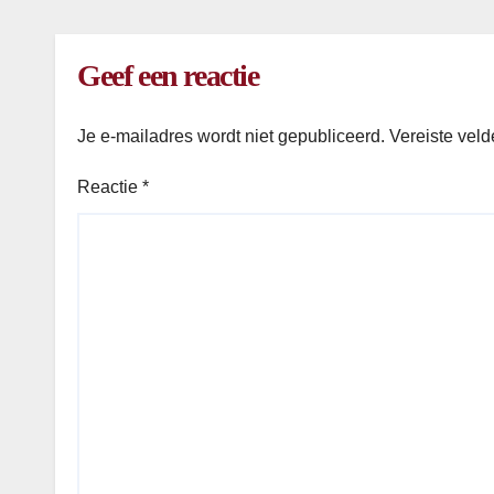
Geef een reactie
Je e-mailadres wordt niet gepubliceerd.
Vereiste vel
Reactie
*