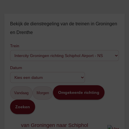
Bekijk de dienstregeling van de treinen in Groningen
en Drenthe
Trein
Datum
Omgekeerde richting
Vandaag
Morgen
Zoeken
van Groningen naar Schiphol