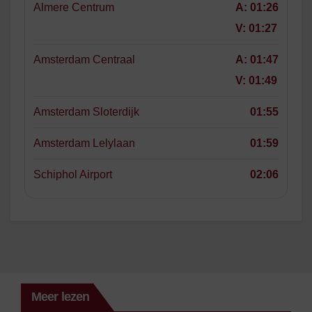
Almere Centrum
A:
01:26
V:
01:27
Amsterdam Centraal
A:
01:47
V:
01:49
Amsterdam Sloterdijk
01:55
Amsterdam Lelylaan
01:59
Schiphol Airport
02:06
Meer lezen