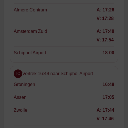
Almere Centrum
A:
17:26
V:
17:28
Amsterdam Zuid
A:
17:48
V:
17:54
Schiphol Airport
18:00
Vertrek 16:48 naar Schiphol Airport
IC
Groningen
16:48
Assen
17:05
Zwolle
A:
17:44
V:
17:46