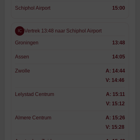
Schiphol Airport
15:00
Vertrek 13:48 naar Schiphol Airport
IC
Groningen
13:48
Assen
14:05
Zwolle
A:
14:44
V:
14:46
Lelystad Centrum
A:
15:11
V:
15:12
Almere Centrum
A:
15:26
V:
15:28