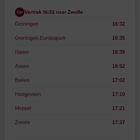
Vertrek 16:32 naar Zwolle
Spr
Groningen
16:32
Groningen Europapark
16:35
Haren
16:39
Assen
16:52
Beilen
17:02
Hoogeveen
17:10
Meppel
17:21
Zwolle
17:37