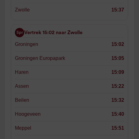
Zwolle
15:37
Vertrek 15:02 naar Zwolle
Spr
Groningen
15:02
Groningen Europapark
15:05
Haren
15:09
Assen
15:22
Beilen
15:32
Hoogeveen
15:40
Meppel
15:51