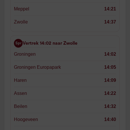
Meppel
14:21
Zwolle
14:37
Vertrek 14:02 naar Zwolle
Spr
Groningen
14:02
Groningen Europapark
14:05
Haren
14:09
Assen
14:22
Beilen
14:32
Hoogeveen
14:40