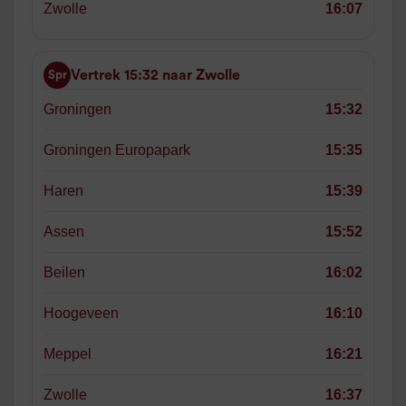
Zwolle
16:07
Vertrek 15:32 naar Zwolle
Spr
Groningen
15:32
Groningen Europapark
15:35
Haren
15:39
Assen
15:52
Beilen
16:02
Hoogeveen
16:10
Meppel
16:21
Zwolle
16:37