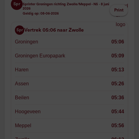
Spr
Sprinter Groningen richting Zwolle/Meppel - NS · 8 juni
2026
Print
Geldig op: 08-06-2026
Vertrek 05:06 naar Zwolle
Spr
Groningen
05:06
Groningen Europapark
05:09
Haren
05:13
Assen
05:26
Beilen
05:36
Hoogeveen
05:44
Meppel
05:56