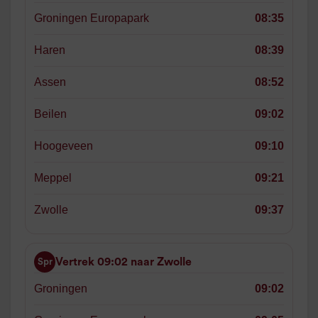
Groningen Europapark
08:35
Haren
08:39
Assen
08:52
Beilen
09:02
Hoogeveen
09:10
Meppel
09:21
Zwolle
09:37
Vertrek 09:02 naar Zwolle
Spr
Groningen
09:02