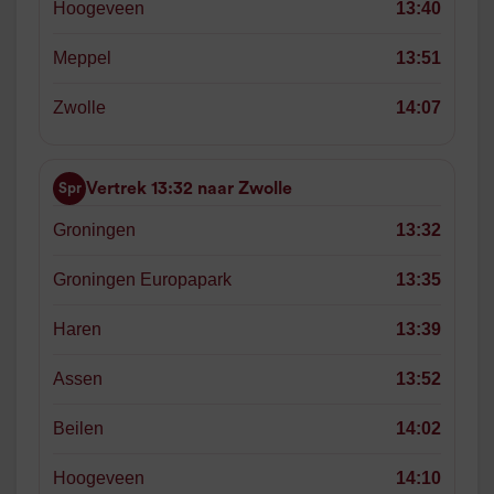
Hoogeveen
13:40
Meppel
13:51
Zwolle
14:07
Vertrek 13:32 naar Zwolle
Spr
Groningen
13:32
Groningen Europapark
13:35
Haren
13:39
Assen
13:52
Beilen
14:02
Hoogeveen
14:10