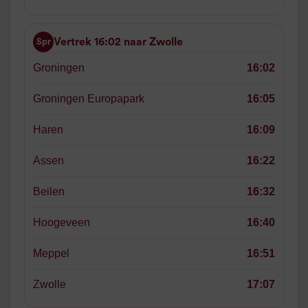
Vertrek 16:02 naar Zwolle
Spr
Groningen
16:02
Groningen Europapark
16:05
Haren
16:09
Assen
16:22
Beilen
16:32
Hoogeveen
16:40
Meppel
16:51
Zwolle
17:07