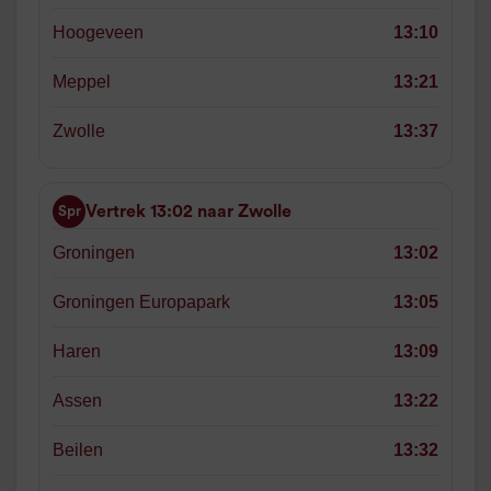
Hoogeveen
13:10
Meppel
13:21
Zwolle
13:37
Vertrek 13:02 naar Zwolle
Spr
Groningen
13:02
Groningen Europapark
13:05
Haren
13:09
Assen
13:22
Beilen
13:32