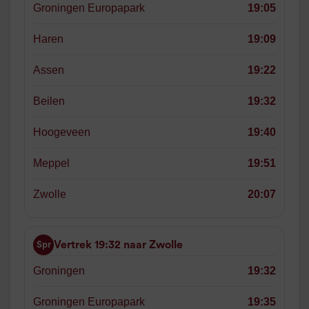
Groningen Europapark
19:05
Haren
19:09
Assen
19:22
Beilen
19:32
Hoogeveen
19:40
Meppel
19:51
Zwolle
20:07
Vertrek 19:32 naar Zwolle
Spr
Groningen
19:32
Groningen Europapark
19:35