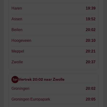
Haren
19:39
Assen
19:52
Beilen
20:02
Hoogeveen
20:10
Meppel
20:21
Zwolle
20:37
Vertrek 20:02 naar Zwolle
Spr
Groningen
20:02
Groningen Europapark
20:05