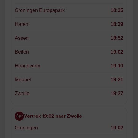
Groningen Europapark
18:35
Haren
18:39
Assen
18:52
Beilen
19:02
Hoogeveen
19:10
Meppel
19:21
Zwolle
19:37
Vertrek 19:02 naar Zwolle
Spr
Groningen
19:02