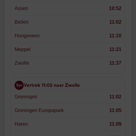
Assen
10:52
Beilen
11:02
Hoogeveen
11:10
Meppel
11:21
Zwolle
11:37
Vertrek 11:02 naar Zwolle
Spr
Groningen
11:02
Groningen Europapark
11:05
Haren
11:09