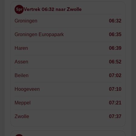
Vertrek 06:32 naar Zwolle
Spr
Groningen
06:32
Groningen Europapark
06:35
Haren
06:39
Assen
06:52
Beilen
07:02
Hoogeveen
07:10
Meppel
07:21
Zwolle
07:37