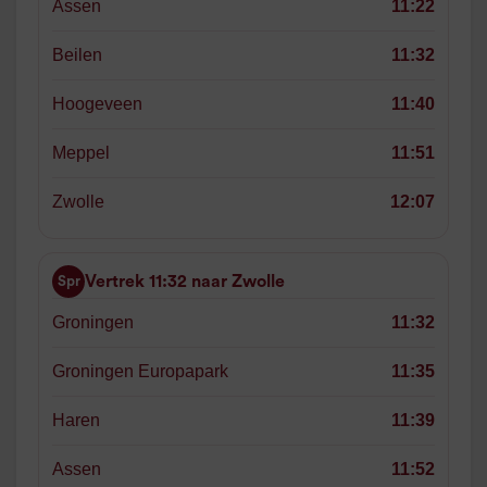
Assen
11:22
Beilen
11:32
Hoogeveen
11:40
Meppel
11:51
Zwolle
12:07
Vertrek 11:32 naar Zwolle
Spr
Groningen
11:32
Groningen Europapark
11:35
Haren
11:39
Assen
11:52