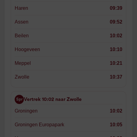
Haren
09:39
Assen
09:52
Beilen
10:02
Hoogeveen
10:10
Meppel
10:21
Zwolle
10:37
Vertrek 10:02 naar Zwolle
Spr
Groningen
10:02
Groningen Europapark
10:05