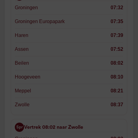
Groningen
07:32
Groningen Europapark
07:35
Haren
07:39
Assen
07:52
Beilen
08:02
Hoogeveen
08:10
Meppel
08:21
Zwolle
08:37
Vertrek 08:02 naar Zwolle
Spr