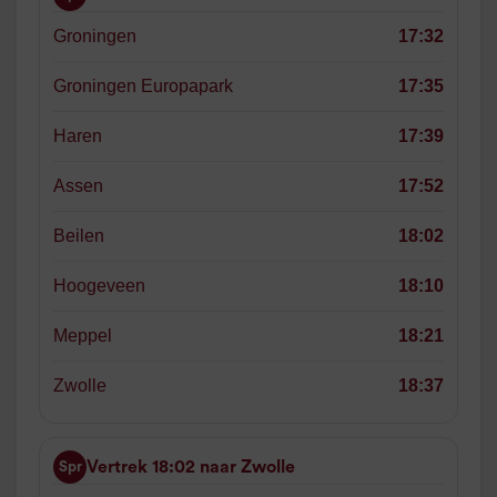
Groningen
17:32
Groningen Europapark
17:35
Haren
17:39
Assen
17:52
Beilen
18:02
Hoogeveen
18:10
Meppel
18:21
Zwolle
18:37
Vertrek 18:02 naar Zwolle
Spr