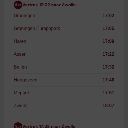
Vertrek 17:02 naar Zwolle
Spr
Groningen
17:02
Groningen Europapark
17:05
Haren
17:09
Assen
17:22
Beilen
17:32
Hoogeveen
17:40
Meppel
17:51
Zwolle
18:07
Vertrek 17:32 naar Zwolle
Spr