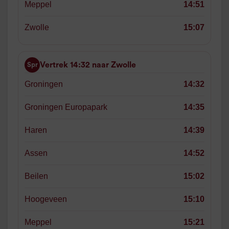
Meppel
14:51
Zwolle
15:07
Vertrek 14:32 naar Zwolle
Spr
Groningen
14:32
Groningen Europapark
14:35
Haren
14:39
Assen
14:52
Beilen
15:02
Hoogeveen
15:10
Meppel
15:21