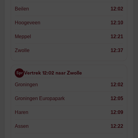
Beilen
12:02
Hoogeveen
12:10
Meppel
12:21
Zwolle
12:37
Vertrek 12:02 naar Zwolle
Spr
Groningen
12:02
Groningen Europapark
12:05
Haren
12:09
Assen
12:22