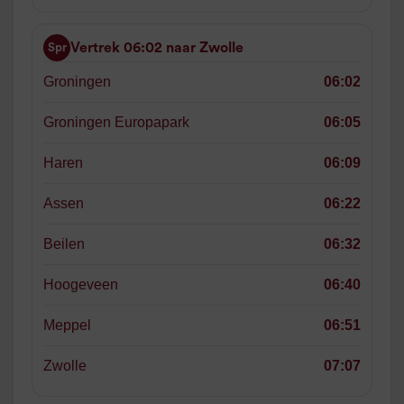
Vertrek 06:02 naar Zwolle
Spr
Groningen
06:02
Groningen Europapark
06:05
Haren
06:09
Assen
06:22
Beilen
06:32
Hoogeveen
06:40
Meppel
06:51
Zwolle
07:07