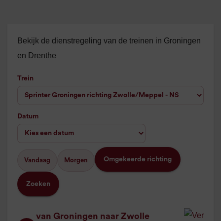
Bekijk de dienstregeling van de treinen in Groningen
en Drenthe
Trein
Datum
Omgekeerde richting
Vandaag
Morgen
Zoeken
van Groningen naar Zwolle