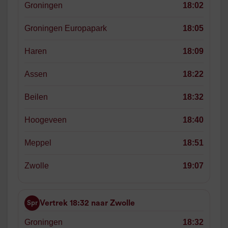
Groningen
18:02
Groningen Europapark
18:05
Haren
18:09
Assen
18:22
Beilen
18:32
Hoogeveen
18:40
Meppel
18:51
Zwolle
19:07
Vertrek 18:32 naar Zwolle
Spr
Groningen
18:32