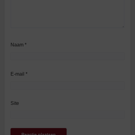
Naam
*
E-mail
*
Site