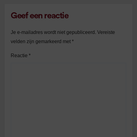
Geef een reactie
Je e-mailadres wordt niet gepubliceerd.
Vereiste
velden zijn gemarkeerd met
*
Reactie
*