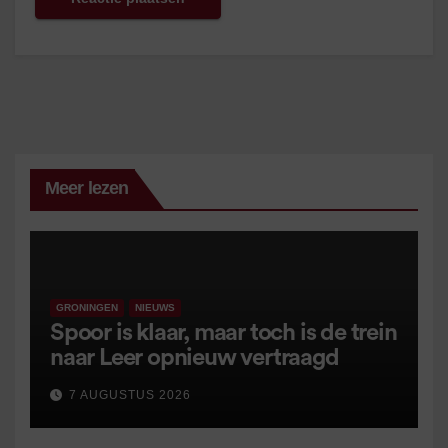
Meer lezen
GRONINGEN
NIEUWS
Spoor is klaar, maar toch is de trein
naar Leer opnieuw vertraagd
7 AUGUSTUS 2026