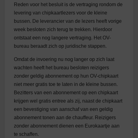
Reden voor het besluit is de vertraging rondom de
levering van chipkaartlezers voor de kleine
bussen. De leverancier van de lezers heeft vorige
week besloten zich terug te trekken. Hierdoor
ontstaat een nog langere vertraging. Het OV-
bureau beraadt zich op juridische stappen.
Omdat de invoering nu nog langer op zich laat
wachten heeft het bureau besloten reizigers
zonder geldig abonnement op hun OV-chipkaart
niet meer gratis toe te laten in de kleine bussen.
Bezitters van een abonnement op een chipkaart
krijgen wel gratis entree als zij, naast de chipkaart
een bevestiging van aanschaf van een geldig
abonnement tonen aan de chauffeur. Reizigers
zonder abonnement dienen een Eurokaartje aan
te schaffen.