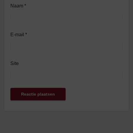
Naam
*
E-mail
*
Site