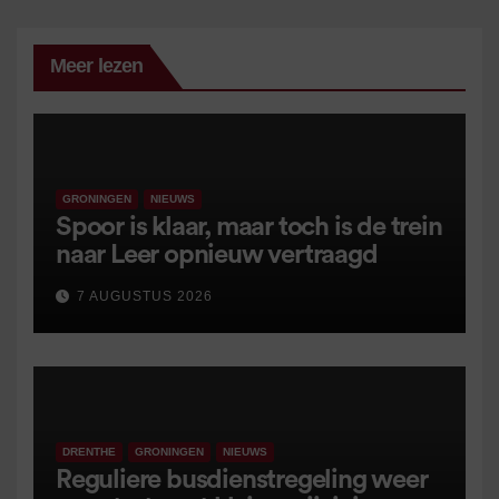
Meer lezen
GRONINGEN
NIEUWS
Spoor is klaar, maar toch is de trein
naar Leer opnieuw vertraagd
7 AUGUSTUS 2026
DRENTHE
GRONINGEN
NIEUWS
Reguliere busdienstregeling weer