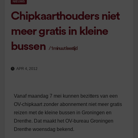
NIEUWS
Chipkaarthouders niet
meer gratis in kleine
bussen
/
1
minuut leestijd
APR 4, 2012
Vanaf maandag 7 mei kunnen bezitters van een
OV-chipkaart zonder abonnement niet meer gratis
reizen met de kleine bussen in Groningen en
Drenthe. Dat maakt het OV-bureau Groningen
Drenthe woensdag bekend.