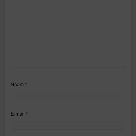
Naam
*
E-mail
*