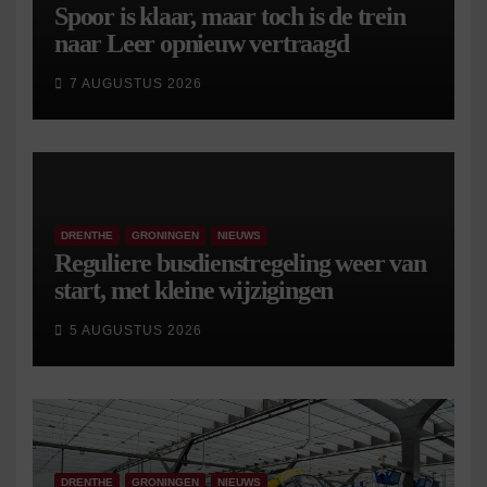
Spoor is klaar, maar toch is de trein
naar Leer opnieuw vertraagd
7 AUGUSTUS 2026
DRENTHE
GRONINGEN
NIEUWS
Reguliere busdienstregeling weer van
start, met kleine wijzigingen
5 AUGUSTUS 2026
DRENTHE
GRONINGEN
NIEUWS