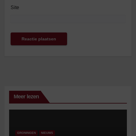
Site
Meer lezen
GRONINGEN
NIEUWS