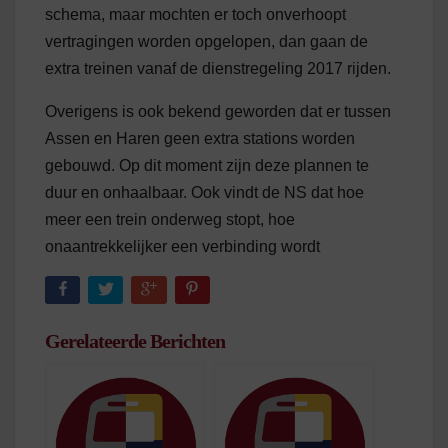
schema, maar mochten er toch onverhoopt
vertragingen worden opgelopen, dan gaan de
extra treinen vanaf de dienstregeling 2017 rijden.
Overigens is ook bekend geworden dat er tussen
Assen en Haren geen extra stations worden
gebouwd. Op dit moment zijn deze plannen te
duur en onhaalbaar. Ook vindt de NS dat hoe
meer een trein onderweg stopt, hoe
onaantrekkelijker een verbinding wordt
Gerelateerde Berichten