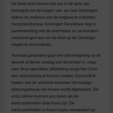
De twee extra treinen per uur in de spits zijn
belangrijk om de wegen van- en naar Groningen
tijdens de ombouw van de ringweg te ontlasten.
Het projectbureau Groningen Bereikbaar legt in
samenwerking met de overheden en vervoerders
voorzieningen aan om de druk op de Groninger
wegen te verminderen.
Normaal gesproken gaat een dienstregeling op de
tweede of derde zondag van december in, maar
voor deze specifieke uitbreiding hoopt Van Gent
een uitzondering te kunnen maken. Dat heeft te
maken met de snelheid waarmee het huidige
stationsgebouw van Assen wordt afgebroken. De
extra treinen kunnen pas rijden als de
werkzaamheden daar klaar zijn. De
werkzaamheden in Assen lopen momenteel op