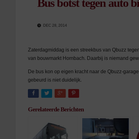
Bus botst tegen auto 
DEC 28, 2014
Zaterdagmiddag is een streekbus van Qbuzz tegen
van bouwmarkt Hornbach. Daarbij is niemand gew
De bus kon op eigen kracht naar de Qbuzz-garage 
gebeurd is niet duidelijk.
Gerelateerde Berichten