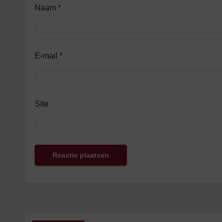
Naam
*
E-mail
*
Site