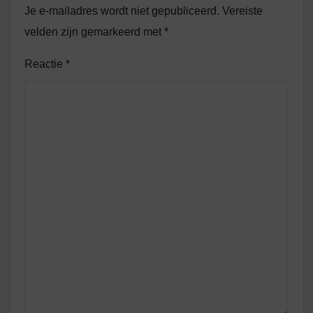
Je e-mailadres wordt niet gepubliceerd.
Vereiste
velden zijn gemarkeerd met
*
Reactie
*