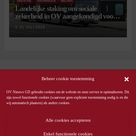
DRENTHE
GRONINGEN
NIEUWS
Landelijke staking om sociale
zekerheid in OV aangekondigd voor 9
september
31 JULI 2026
Beheer cookie toestemming
OV Nieuws GD gebruikt cookies om de website en onze service te optimaliseren. Dit
zijn zowel functionele cookies (waarvoor geen expliciete toestemming nodig is en die
wij automatisch plaatsen) als andere cookies.
Alle cookies accepteren
Enkel functionele cookies