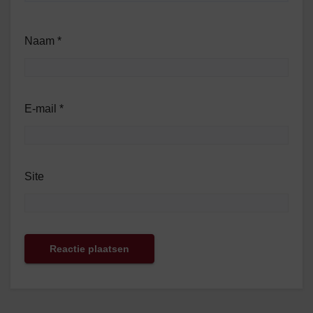
Naam
*
E-mail
*
Site