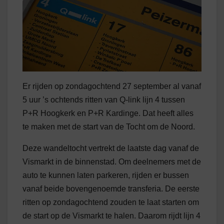
Er rijden op zondagochtend 27 september al vanaf
5 uur ’s ochtends ritten van Q-link lijn 4 tussen
P+R Hoogkerk en P+R Kardinge. Dat heeft alles
te maken met de start van de Tocht om de Noord.
Deze wandeltocht vertrekt de laatste dag vanaf de
Vismarkt in de binnenstad. Om deelnemers met de
auto te kunnen laten parkeren, rijden er bussen
vanaf beide bovengenoemde transferia. De eerste
ritten op zondagochtend zouden te laat starten om
de start op de Vismarkt te halen. Daarom rijdt lijn 4