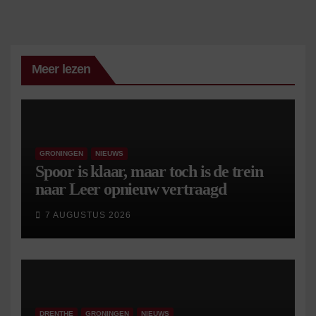
Meer lezen
GRONINGEN
NIEUWS
Spoor is klaar, maar toch is de trein
naar Leer opnieuw vertraagd
7 AUGUSTUS 2026
DRENTHE
GRONINGEN
NIEUWS