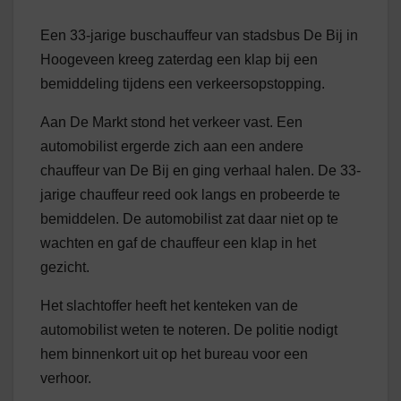
Een 33-jarige buschauffeur van stadsbus De Bij in
Hoogeveen kreeg zaterdag een klap bij een
bemiddeling tijdens een verkeersopstopping.
Aan De Markt stond het verkeer vast. Een
automobilist ergerde zich aan een andere
chauffeur van De Bij en ging verhaal halen. De 33-
jarige chauffeur reed ook langs en probeerde te
bemiddelen. De automobilist zat daar niet op te
wachten en gaf de chauffeur een klap in het
gezicht.
Het slachtoffer heeft het kenteken van de
automobilist weten te noteren. De politie nodigt
hem binnenkort uit op het bureau voor een
verhoor.