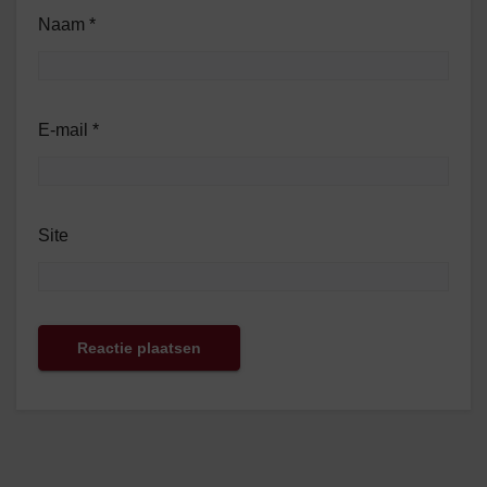
Naam
*
E-mail
*
Site