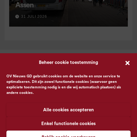
Assen
31 JULI 2026
Beheer cookie toestemming
OV Nieuws GD gebruikt cookies om de website en onze service te
optimaliseren. Dit zijn zowel functionele cookies (waarvoor geen
expliciete toestemming nodig is en die wij automatisch plaatsen) als
andere cookies.
Alle cookies accepteren
Enkel functionele cookies