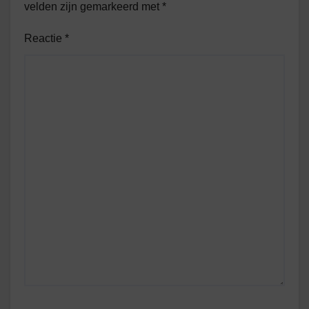
velden zijn gemarkeerd met
*
Reactie
*