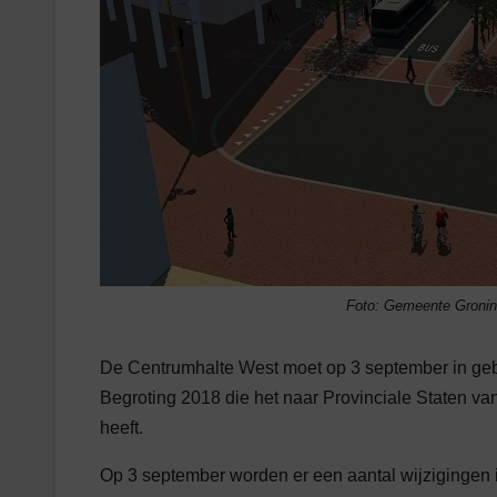
Foto: Gemeente Groni
De Centrumhalte West moet op 3 september in gebr
Begroting 2018 die het naar Provinciale Staten 
heeft.
Op 3 september worden er een aantal wijzigingen