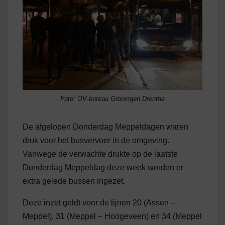
Foto: OV-bureau Groningen Drenthe
De afgelopen Donderdag Meppeldagen waren
druk voor het busvervoer in de omgeving.
Vanwege de verwachte drukte op de laatste
Donderdag Meppeldag deze week worden er
extra gelede bussen ingezet.
Deze inzet geldt voor de lijnen 20 (Assen –
Meppel), 31 (Meppel – Hoogeveen) en 34 (Meppel