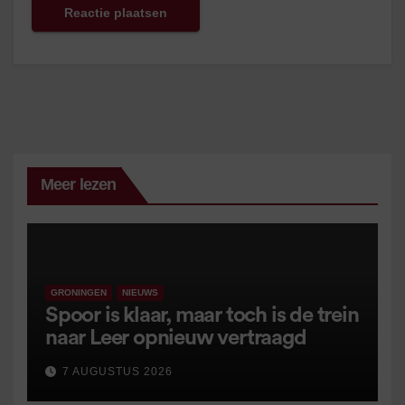
Meer lezen
GRONINGEN
NIEUWS
Spoor is klaar, maar toch is de trein
naar Leer opnieuw vertraagd
7 AUGUSTUS 2026