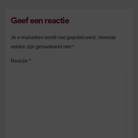
Geef een reactie
Je e-mailadres wordt niet gepubliceerd.
Vereiste
velden zijn gemarkeerd met
*
Reactie
*