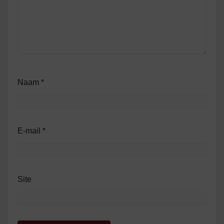
Naam
*
E-mail
*
Site