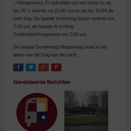
– Hoogeveen). Er rijdt ieder uur een extra rit, op
lijn 20 ’s avonds na 21:00 uur en op lijn 31/34 de
hele dag. De laatste rit richting Assen vertrekt om
2:30 uur, de laatste rit richting
Zuidwolde/Hoogeveen om 2:00 uur.
De laatste Donderdag Meppeldag staat in het
teken van de Dag van de Lach.
Gerelateerde Berichten