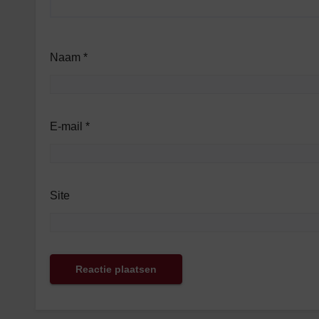
Naam
*
E-mail
*
Site