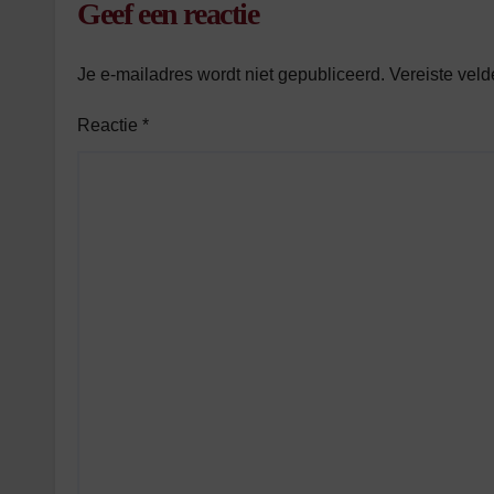
Geef een reactie
Je e-mailadres wordt niet gepubliceerd.
Vereiste vel
Reactie
*