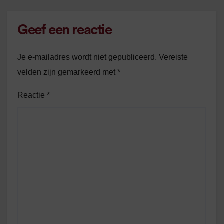
Geef een reactie
Je e-mailadres wordt niet gepubliceerd.
Vereiste
velden zijn gemarkeerd met
*
Reactie
*