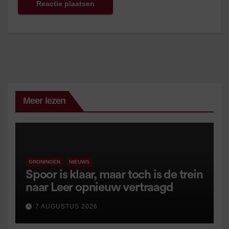
Meer lezen
GRONINGEN
NIEUWS
Spoor is klaar, maar toch is de trein
naar Leer opnieuw vertraagd
7 AUGUSTUS 2026