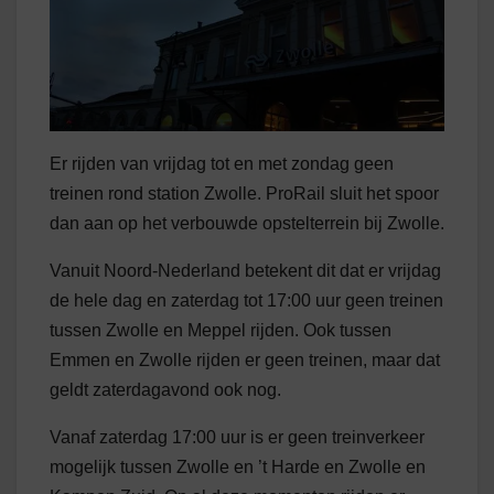
Er rijden van vrijdag tot en met zondag geen
treinen rond station Zwolle. ProRail sluit het spoor
dan aan op het verbouwde opstelterrein bij Zwolle.
Vanuit Noord-Nederland betekent dit dat er vrijdag
de hele dag en zaterdag tot 17:00 uur geen treinen
tussen Zwolle en Meppel rijden. Ook tussen
Emmen en Zwolle rijden er geen treinen, maar dat
geldt zaterdagavond ook nog.
Vanaf zaterdag 17:00 uur is er geen treinverkeer
mogelijk tussen Zwolle en ’t Harde en Zwolle en