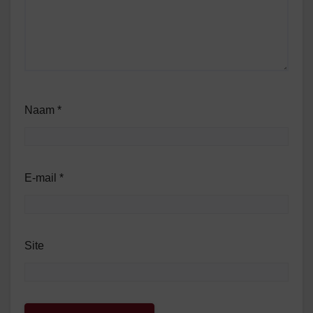
Naam
*
E-mail
*
Site