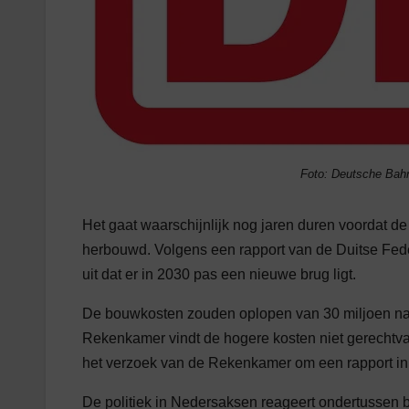
Foto: Deutsche Bah
Het gaat waarschijnlijk nog jaren duren voordat 
herbouwd. Volgens een rapport van de Duitse Fed
uit dat er in 2030 pas een nieuwe brug ligt.
De bouwkosten zouden oplopen van 30 miljoen naa
Rekenkamer vindt de hogere kosten niet gerechtva
het verzoek van de Rekenkamer om een rapport in 
De politiek in Nedersaksen reageert ondertusse