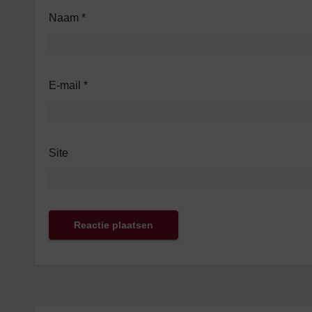
Naam
*
E-mail
*
Site