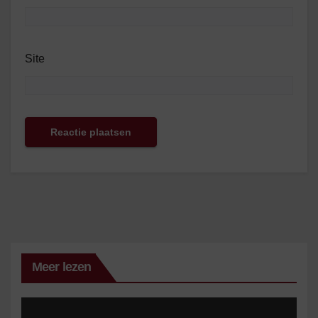
Site
Meer lezen