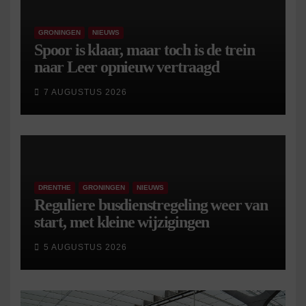
GRONINGEN
NIEUWS
Spoor is klaar, maar toch is de trein
naar Leer opnieuw vertraagd
7 AUGUSTUS 2026
DRENTHE
GRONINGEN
NIEUWS
Reguliere busdienstregeling weer van
start, met kleine wijzigingen
5 AUGUSTUS 2026