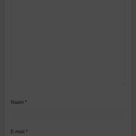
Naam
*
E-mail
*