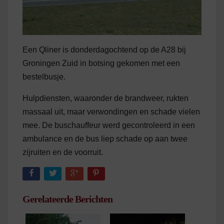
Een Qliner is donderdagochtend op de A28 bij
Groningen Zuid in botsing gekomen met een
bestelbusje.
Hulpdiensten, waaronder de brandweer, rukten
massaal uit, maar verwondingen en schade vielen
mee. De buschauffeur werd gecontroleerd in een
ambulance en de bus liep schade op aan twee
zijruiten en de voorruit.
Gerelateerde Berichten