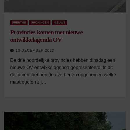
DRENTHE
GRONINGEN
NIEUWS
Provincies komen met nieuwe
ontwikkelagenda OV
13 DECEMBER 2022
De drie noordelijke provincies hebben dinsdag een
nieuwe OV-ontwikkelagenda gepresenteerd. In dit
document hebben de overheden opgenomen welke
maatregelen zij…