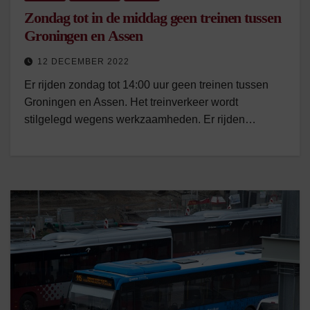
Zondag tot in de middag geen treinen tussen
Groningen en Assen
12 DECEMBER 2022
Er rijden zondag tot 14:00 uur geen treinen tussen
Groningen en Assen. Het treinverkeer wordt
stilgelegd wegens werkzaamheden. Er rijden…