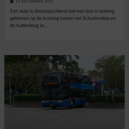
13 DECEMBER 2022
Een auto is dinsdagochtend met een bus in botsing
gekomen op de kruising tussen het Schuitendiep en
de Kattenbrug in…