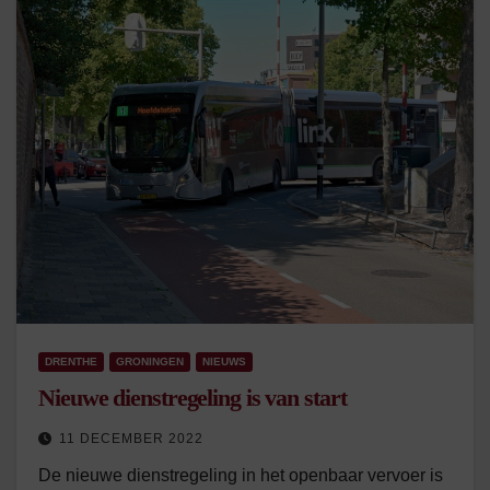
DRENTHE
GRONINGEN
NIEUWS
Nieuwe dienstregeling is van start
11 DECEMBER 2022
De nieuwe dienstregeling in het openbaar vervoer is