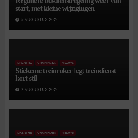
Reguliere busdienstregeling weer van
start, met kleine wijzigingen
5 AUGUSTUS 2026
DRENTHE
GRONINGEN
NIEUWS
Stiekeme treinroker legt treindienst
kort stil
2 AUGUSTUS 2026
DRENTHE
GRONINGEN
NIEUWS