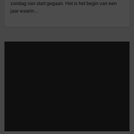
zondag van start gegaan. Het is het begin van een
jaar waarin…