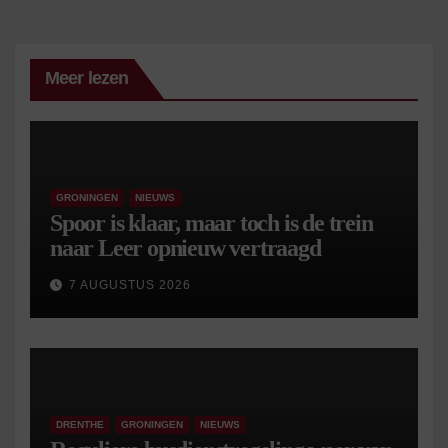
Meer lezen
GRONINGEN
NIEUWS
Spoor is klaar, maar toch is de trein
naar Leer opnieuw vertraagd
7 AUGUSTUS 2026
DRENTHE
GRONINGEN
NIEUWS