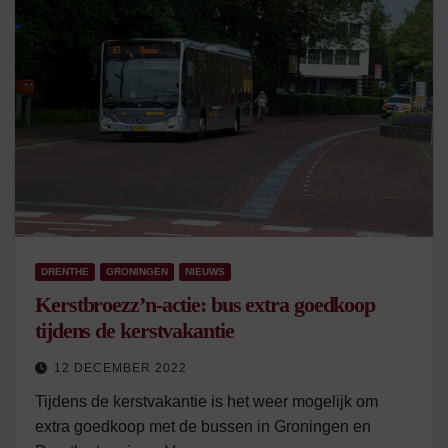
DRENTHE
GRONINGEN
NIEUWS
Kerstbroezz’n-actie: bus extra goedkoop
tijdens de kerstvakantie
12 DECEMBER 2022
Tijdens de kerstvakantie is het weer mogelijk om
extra goedkoop met de bussen in Groningen en