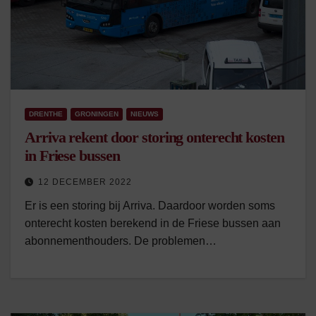
DRENTHE
GRONINGEN
NIEUWS
Arriva rekent door storing onterecht kosten
in Friese bussen
12 DECEMBER 2022
Er is een storing bij Arriva. Daardoor worden soms
onterecht kosten berekend in de Friese bussen aan
abonnementhouders. De problemen…