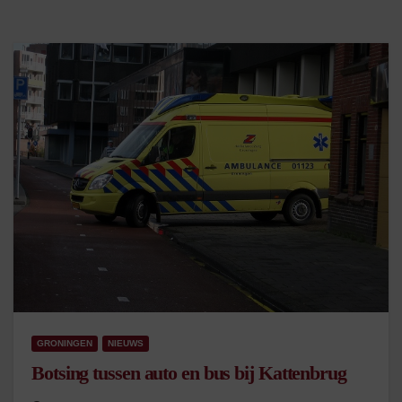
GRONINGEN
NIEUWS
Botsing tussen auto en bus bij Kattenbrug