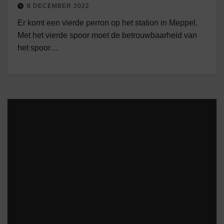
8 DECEMBER 2022
Er komt een vierde perron op het station in Meppel.
Met het vierde spoor moet de betrouwbaarheid van
het spoor…