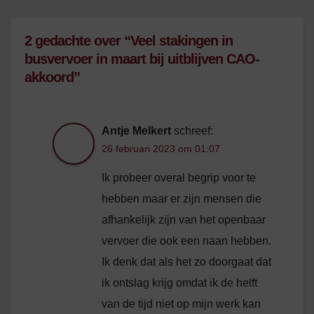
2 gedachte over “Veel stakingen in
busvervoer in maart bij uitblijven CAO-
akkoord”
Antje Melkert
schreef:
26 februari 2023 om 01:07
Ik probeer overal begrip voor te
hebben maar er zijn mensen die
afhankelijk zijn van het openbaar
vervoer die ook een naan hebben.
Ik denk dat als het zo doorgaat dat
ik ontslag krijg omdat ik de helft
van de tijd niet op mijn werk kan