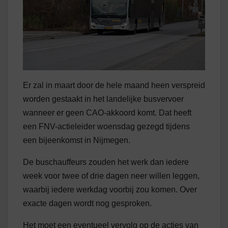
Er zal in maart door de hele maand heen verspreid
worden gestaakt in het landelijke busvervoer
wanneer er geen CAO-akkoord komt. Dat heeft
een FNV-actieleider woensdag gezegd tijdens
een bijeenkomst in Nijmegen.
De buschauffeurs zouden het werk dan iedere
week voor twee of drie dagen neer willen leggen,
waarbij iedere werkdag voorbij zou komen. Over
exacte dagen wordt nog gesproken.
Het moet een eventueel vervolg op de acties van