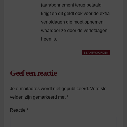
jaarabonnement terug betaald
krijgt en dit geldt ook voor de extra
verlofdagen die moet opnemen
waardoor ze door de verlofdagen
heen is.
BEANTWOORDEN
Geef een reactie
Je e-mailadres wordt niet gepubliceerd.
Vereiste
velden zijn gemarkeerd met
*
Reactie
*