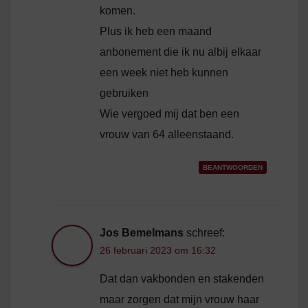
komen.
Plus ik heb een maand
anbonement die ik nu albij elkaar
een week niet heb kunnen
gebruiken
Wie vergoed mij dat ben een
vrouw van 64 alleenstaand.
BEANTWOORDEN
Jos Bemelmans
schreef:
26 februari 2023 om 16:32
Dat dan vakbonden en stakenden
maar zorgen dat mijn vrouw haar