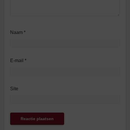
Naam
*
E-mail
*
Site