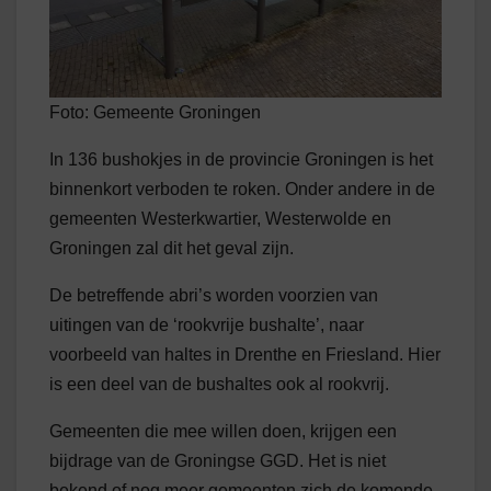
Foto: Gemeente Groningen
In 136 bushokjes in de provincie Groningen is het
binnenkort verboden te roken. Onder andere in de
gemeenten Westerkwartier, Westerwolde en
Groningen zal dit het geval zijn.
De betreffende abri’s worden voorzien van
uitingen van de ‘rookvrije bushalte’, naar
voorbeeld van haltes in Drenthe en Friesland. Hier
is een deel van de bushaltes ook al rookvrij.
Gemeenten die mee willen doen, krijgen een
bijdrage van de Groningse GGD. Het is niet
bekend of nog meer gemeenten zich de komende