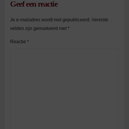
Geef een reactie
Je e-mailadres wordt niet gepubliceerd.
Vereiste
velden zijn gemarkeerd met
*
Reactie
*