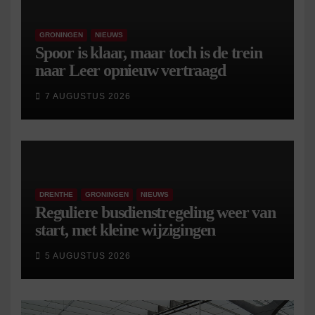
GRONINGEN
NIEUWS
Spoor is klaar, maar toch is de trein
naar Leer opnieuw vertraagd
7 AUGUSTUS 2026
DRENTHE
GRONINGEN
NIEUWS
Reguliere busdienstregeling weer van
start, met kleine wijzigingen
5 AUGUSTUS 2026