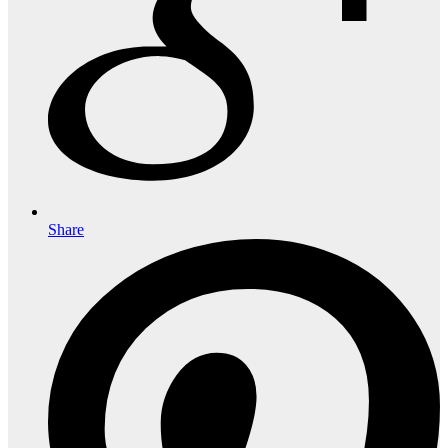
Share