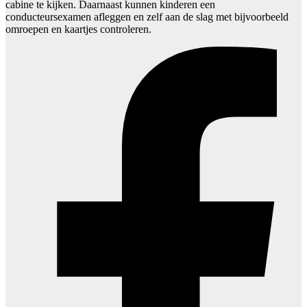
cabine te kijken. Daarnaast kunnen kinderen een
conducteursexamen afleggen en zelf aan de slag met bijvoorbeeld
omroepen en kaartjes controleren.