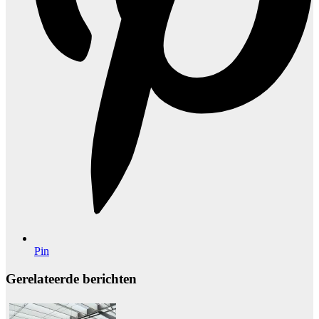
Pin
Gerelateerde berichten