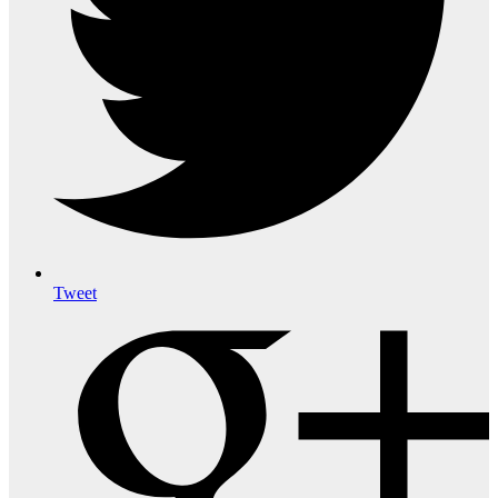
Tweet