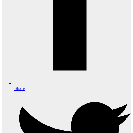
Share