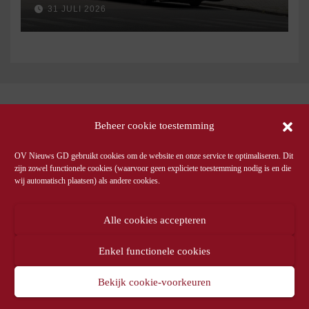
september
31 JULI 2026
Beheer cookie toestemming
OV Nieuws GD gebruikt cookies om de website en onze service te optimaliseren. Dit
zijn zowel functionele cookies (waarvoor geen expliciete toestemming nodig is en die
wij automatisch plaatsen) als andere cookies.
Alle cookies accepteren
Enkel functionele cookies
Bekijk cookie-voorkeuren
© OV Nieuws GD -
Privacyverklaring