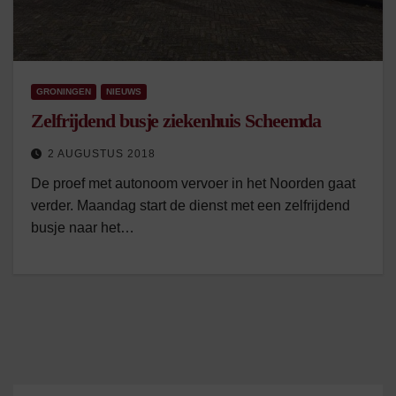
GRONINGEN
NIEUWS
Zelfrijdend busje ziekenhuis Scheemda
2 AUGUSTUS 2018
De proef met autonoom vervoer in het Noorden gaat
verder. Maandag start de dienst met een zelfrijdend
busje naar het…