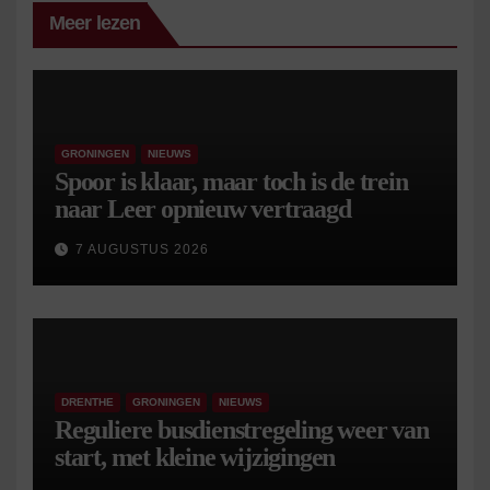
Meer lezen
GRONINGEN
NIEUWS
Spoor is klaar, maar toch is de trein
naar Leer opnieuw vertraagd
7 AUGUSTUS 2026
DRENTHE
GRONINGEN
NIEUWS
Reguliere busdienstregeling weer van
start, met kleine wijzigingen