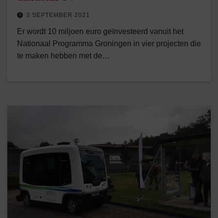
3 SEPTEMBER 2021
Er wordt 10 miljoen euro geïnvesteerd vanuit het
Nationaal Programma Groningen in vier projecten die
te maken hebben met de…