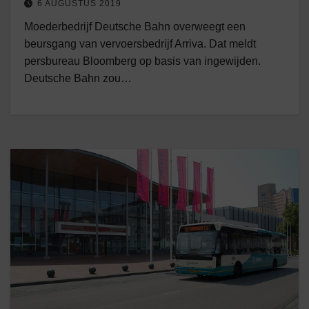
6 AUGUSTUS 2019
Moederbedrijf Deutsche Bahn overweegt een
beursgang van vervoersbedrijf Arriva. Dat meldt
persbureau Bloomberg op basis van ingewijden.
Deutsche Bahn zou…