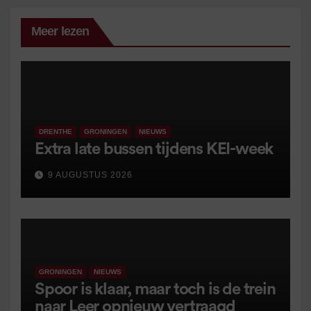
Meer lezen
DRENTHE
GRONINGEN
NIEUWS
Extra late bussen tijdens KEI-week
9 AUGUSTUS 2026
GRONINGEN
NIEUWS
Spoor is klaar, maar toch is de trein
naar Leer opnieuw vertraagd