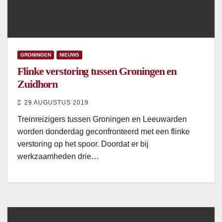
GRONINGEN
NIEUWS
Flinke verstoring tussen Groningen en
Zuidhorn
29 AUGUSTUS 2019
Treinreizigers tussen Groningen en Leeuwarden
worden donderdag geconfronteerd met een flinke
verstoring op het spoor. Doordat er bij
werkzaamheden drie…