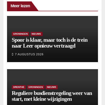
Meer lezen
GRONINGEN
NIEUWS
Spoor is klaar, maar toch is de trein
naar Leer opnieuw vertraagd
7 AUGUSTUS 2026
DRENTHE
GRONINGEN
NIEUWS
Reguliere busdienstregeling weer van
start, met kleine wijzigingen