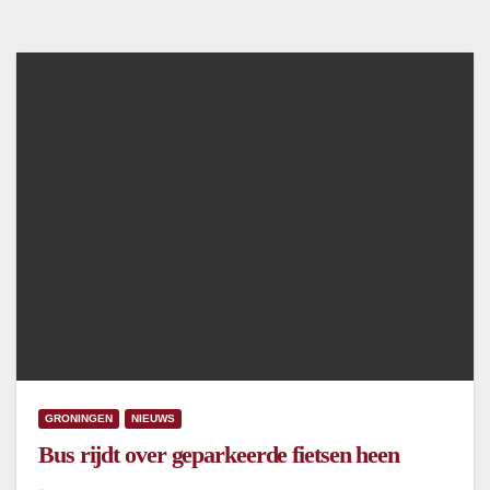
GRONINGEN
NIEUWS
Bus rijdt over geparkeerde fietsen heen