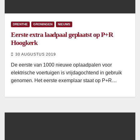
DRENTHE
GRONINGEN
NIEUWS
Eerste extra laadpaal geplaatst op P+R
Hoogkerk
30 AUGUSTUS 2019
De eerste van 1000 nieuwe oplaadpalen voor
elektrische voertuigen is vrijdagochtend in gebruik
genomen. Het eerste exemplaar staat op P+R…