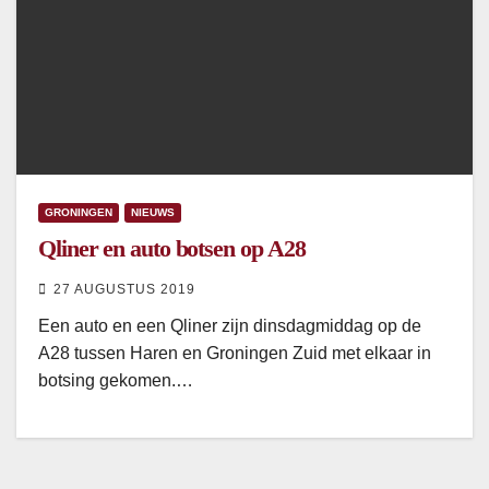
GRONINGEN
NIEUWS
Qliner en auto botsen op A28
27 AUGUSTUS 2019
Een auto en een Qliner zijn dinsdagmiddag op de
A28 tussen Haren en Groningen Zuid met elkaar in
botsing gekomen.…