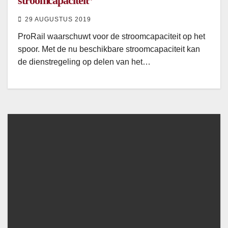
stroomcapaciteit”
29 AUGUSTUS 2019
ProRail waarschuwt voor de stroomcapaciteit op het
spoor. Met de nu beschikbare stroomcapaciteit kan
de dienstregeling op delen van het…