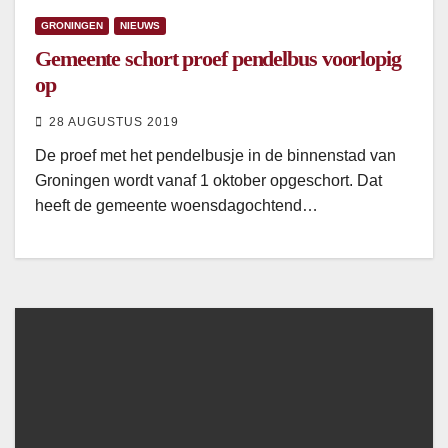
GRONINGEN
NIEUWS
Gemeente schort proef pendelbus voorlopig
op
28 AUGUSTUS 2019
De proef met het pendelbusje in de binnenstad van
Groningen wordt vanaf 1 oktober opgeschort. Dat
heeft de gemeente woensdagochtend…