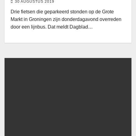
30 AUGUSTUS 2019
Drie fietsen die geparkeerd stonden op de Grote
Markt in Groningen zijn donderdagavond overreden
door een lijnbus. Dat meldt Dagblad…