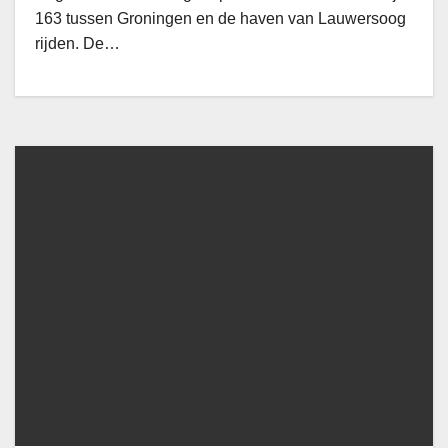
163 tussen Groningen en de haven van Lauwersoog
rijden. De…