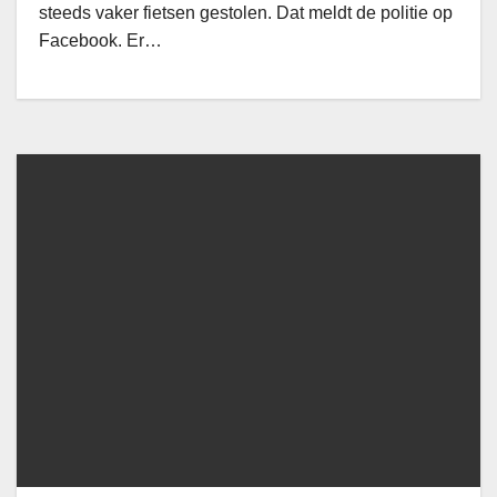
steeds vaker fietsen gestolen. Dat meldt de politie op
Facebook. Er…