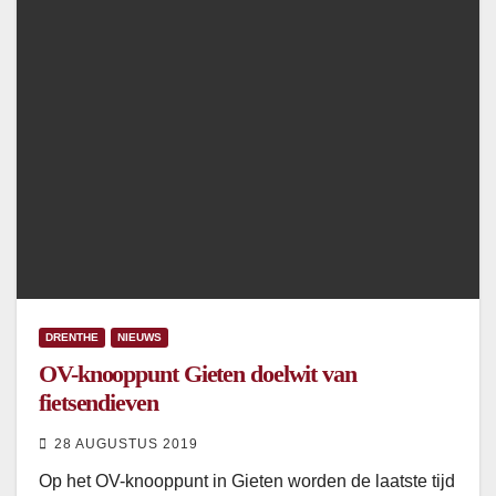
DRENTHE
NIEUWS
OV-knooppunt Gieten doelwit van
fietsendieven
28 AUGUSTUS 2019
Op het OV-knooppunt in Gieten worden de laatste tijd