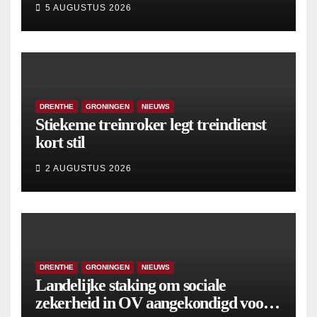
5 AUGUSTUS 2026
DRENTHE
GRONINGEN
NIEUWS
Stiekeme treinroker legt treindienst
kort stil
2 AUGUSTUS 2026
DRENTHE
GRONINGEN
NIEUWS
Landelijke staking om sociale
zekerheid in OV aangekondigd voor 9