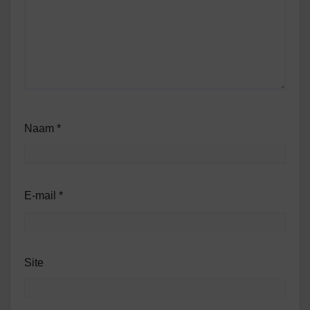
Naam
*
E-mail
*
Site