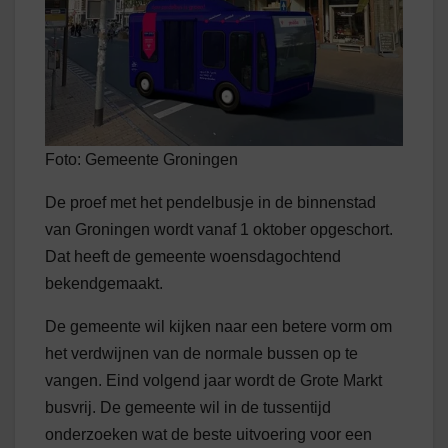
Foto: Gemeente Groningen
De proef met het pendelbusje in de binnenstad
van Groningen wordt vanaf 1 oktober opgeschort.
Dat heeft de gemeente woensdagochtend
bekendgemaakt.
De gemeente wil kijken naar een betere vorm om
het verdwijnen van de normale bussen op te
vangen. Eind volgend jaar wordt de Grote Markt
busvrij. De gemeente wil in de tussentijd
onderzoeken wat de beste uitvoering voor een