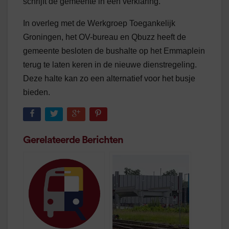
schrijft de gemeente in een verklaring.
In overleg met de Werkgroep Toegankelijk
Groningen, het OV-bureau en Qbuzz heeft de
gemeente besloten de bushalte op het Emmaplein
terug te laten keren in de nieuwe dienstregeling.
Deze halte kan zo een alternatief voor het busje
bieden.
Gerelateerde Berichten