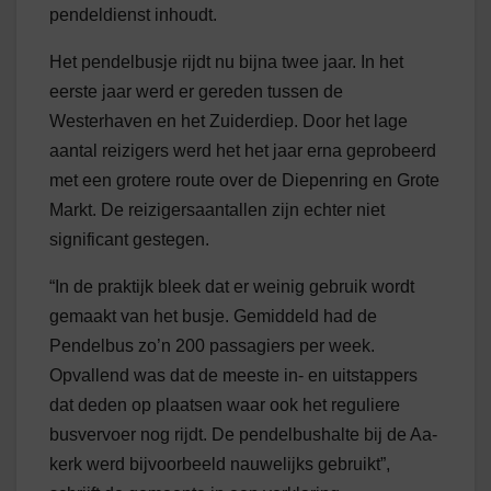
pendeldienst inhoudt.
Het pendelbusje rijdt nu bijna twee jaar. In het
eerste jaar werd er gereden tussen de
Westerhaven en het Zuiderdiep. Door het lage
aantal reizigers werd het het jaar erna geprobeerd
met een grotere route over de Diepenring en Grote
Markt. De reizigersaantallen zijn echter niet
significant gestegen.
“In de praktijk bleek dat er weinig gebruik wordt
gemaakt van het busje. Gemiddeld had de
Pendelbus zo’n 200 passagiers per week.
Opvallend was dat de meeste in- en uitstappers
dat deden op plaatsen waar ook het reguliere
busvervoer nog rijdt. De pendelbushalte bij de Aa-
kerk werd bijvoorbeeld nauwelijks gebruikt”,