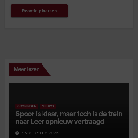
Meer lezen
GRONINGEN
NIEUWS
Spoor is klaar, maar toch is de trein
naar Leer opnieuw vertraagd
7 AUGUSTUS 2026