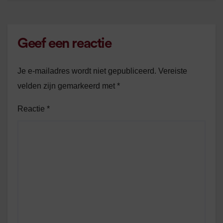
Geef een reactie
Je e-mailadres wordt niet gepubliceerd.
Vereiste
velden zijn gemarkeerd met
*
Reactie
*