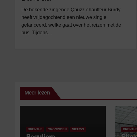
De bekende zingende Qbuzz-chauffeur Burdy
heeft vrijdagochtend een nieuwe single
gelanceerd, welke gaat over het reizen met de
bus. Tijdens…
Meer lezen
DRENTHE
GRONINGEN
NIEUWS
DRENTH