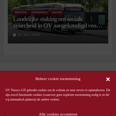
DRENTHE
GRONINGEN
NIEUWS
Landelijke staking om sociale
zekerheid in OV aangekondigd voor 9
september
31 JULI 2026
Beheer cookie toestemming
OV Nieuws GD gebruikt cookies om de website en onze service te optimaliseren. Dit
zijn zowel functionele cookies (waarvoor geen expliciete toestemming nodig is en die
wij automatisch plaatsen) als andere cookies.
Alle cookies accepteren