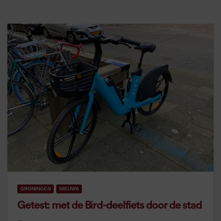
GRONINGEN
NIEUWS
Getest: met de Bird-deelfiets door de stad