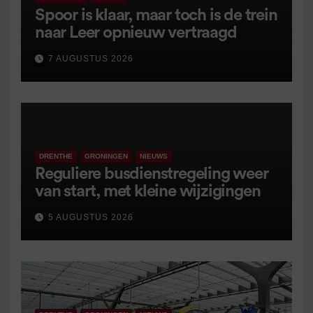
Spoor is klaar, maar toch is de trein
naar Leer opnieuw vertraagd
7 AUGUSTUS 2026
DRENTHE
GRONINGEN
NIEUWS
Reguliere busdienstregeling weer
van start, met kleine wijzigingen
5 AUGUSTUS 2026