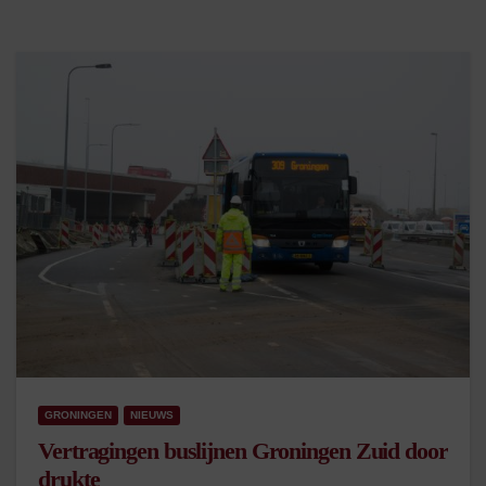
GRONINGEN
NIEUWS
Vertragingen buslijnen Groningen Zuid door
drukte