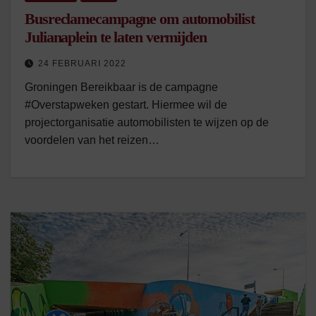
Busreclamecampagne om automobilist
Julianaplein te laten vermijden
24 FEBRUARI 2022
Groningen Bereikbaar is de campagne
#Overstapweken gestart. Hiermee wil de
projectorganisatie automobilisten te wijzen op de
voordelen van het reizen…