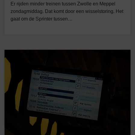
Er rijden minder treinen tussen Zwolle en Meppel
zondagmiddag. Dat komt door een wisselstoring. Het
gaat om de Sprinter tussen…