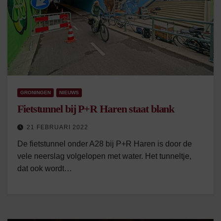
GRONINGEN
NIEUWS
Fietstunnel bij P+R Haren staat blank
21 FEBRUARI 2022
De fietstunnel onder A28 bij P+R Haren is door de
vele neerslag volgelopen met water. Het tunneltje,
dat ook wordt…