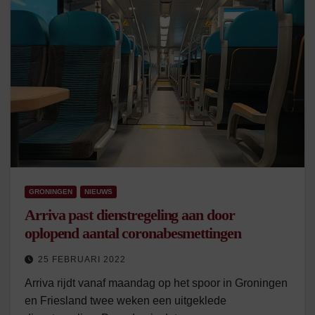
GRONINGEN
NIEUWS
Arriva past dienstregeling aan door
oplopend aantal coronabesmettingen
25 FEBRUARI 2022
Arriva rijdt vanaf maandag op het spoor in Groningen
en Friesland twee weken een uitgeklede