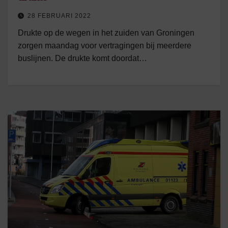
28 FEBRUARI 2022
Drukte op de wegen in het zuiden van Groningen
zorgen maandag voor vertragingen bij meerdere
buslijnen. De drukte komt doordat…