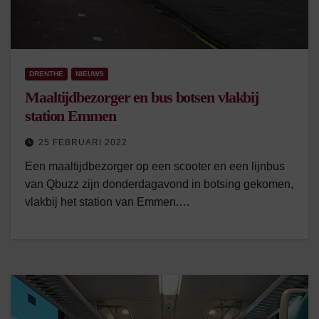
DRENTHE
NIEUWS
Maaltijdbezorger en bus botsen vlakbij
station Emmen
25 FEBRUARI 2022
Een maaltijdbezorger op een scooter en een lijnbus
van Qbuzz zijn donderdagavond in botsing gekomen,
vlakbij het station van Emmen.…