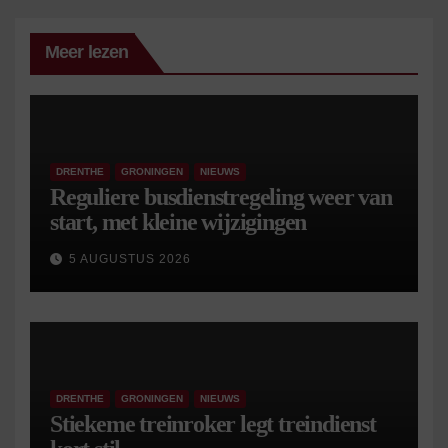
Meer lezen
DRENTHE
GRONINGEN
NIEUWS
Reguliere busdienstregeling weer van
start, met kleine wijzigingen
5 AUGUSTUS 2026
DRENTHE
GRONINGEN
NIEUWS
Stiekeme treinroker legt treindienst