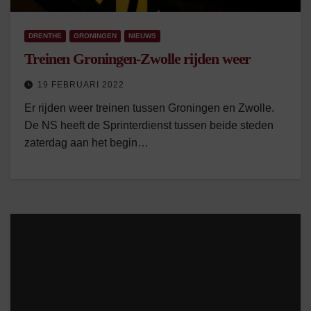
DRENTHE
GRONINGEN
NIEUWS
Treinen Groningen-Zwolle rijden weer
19 FEBRUARI 2022
Er rijden weer treinen tussen Groningen en Zwolle.
De NS heeft de Sprinterdienst tussen beide steden
zaterdag aan het begin…