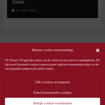
Assen
31 JULI 2026
Beheer cookie toestemming
OV Nieuws GD gebruikt cookies om de website en onze service te optimaliseren. Dit
zijn zowel functionele cookies (waarvoor geen expliciete toestemming nodig is en die
wij automatisch plaatsen) als andere cookies.
Alle cookies accepteren
Enkel functionele cookies
Bekijk cookie-voorkeuren