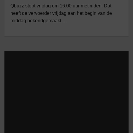
Qbuzz stopt vrijdag om 16:00 uur met rijden. Dat
heeft de vervoerder vrijdag aan het begin van de
middag bekendgemaakt.…