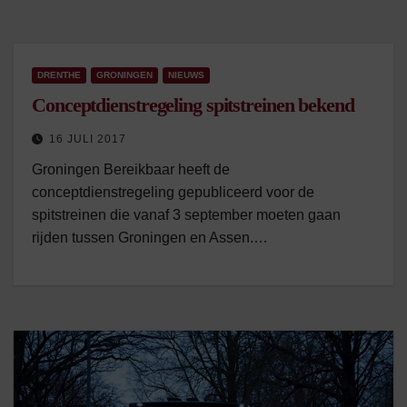
DRENTHE
GRONINGEN
NIEUWS
Conceptdienstregeling spitstreinen bekend
16 JULI 2017
Groningen Bereikbaar heeft de
conceptdienstregeling gepubliceerd voor de
spitstreinen die vanaf 3 september moeten gaan
rijden tussen Groningen en Assen.…