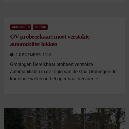
GRONINGEN
NIEUWS
OV-probeerkaart moet verstokte
automobilist lokken
2 DECEMBER 2016
Groningen Bereikbaar probeert verstokte
automobilisten in de regio van de stad Groningen de
komende weken in het openbaar vervoer te…