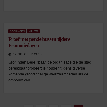
GRONINGEN
NIEUWS
Proef met pendelbussen tijdens
Promotiedagen
14 OKTOBER 2015
Groningen Bereikbaar, de organisatie die de stad
bereikbaar probeert te houden tijdens diverse
komende grootschalige werkzaamheden als de
ombouw van…