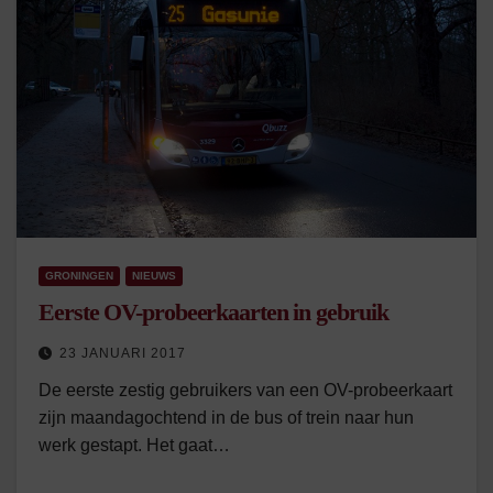
GRONINGEN
NIEUWS
Eerste OV-probeerkaarten in gebruik
23 JANUARI 2017
De eerste zestig gebruikers van een OV-probeerkaart
zijn maandagochtend in de bus of trein naar hun
werk gestapt. Het gaat…