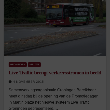
GRONINGEN
NIEUWS
Live Traffic brengt verkeersstromen in beeld
4 NOVEMBER 2015
Samenwerkingsorganisatie Groningen Bereikbaar
heeft dinsdag bij de opening van de Promotiedagen
in Martiniplaza het nieuwe systeem Live Traffic
Groningen gepresenteerd.…