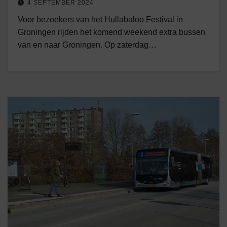
4 SEPTEMBER 2024
Voor bezoekers van het Hullabaloo Festival in
Groningen rijden het komend weekend extra bussen
van en naar Groningen. Op zaterdag…