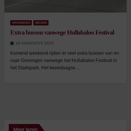
GRONINGEN
NIEUWS
Extra bussen vanwege Hullabaloo Festival
26 AUGUSTUS 2019
Komend weekend rijden er veel extra bussen van en
naar Groningen vanwege het Hullabaloo Festival in
het Stadspark. Het tweedaagse…
Meer lezen