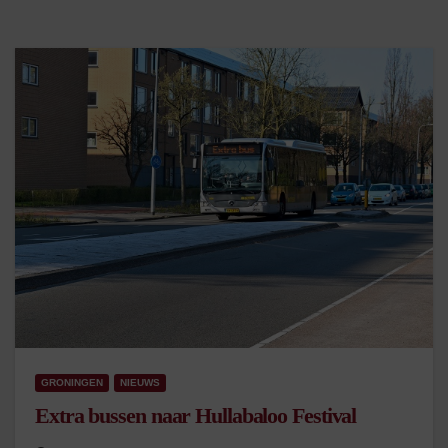
GRONINGEN
NIEUWS
Extra bussen naar Hullabaloo Festival