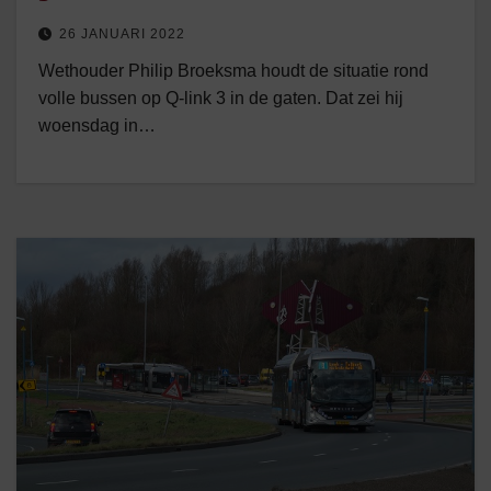
26 JANUARI 2022
Wethouder Philip Broeksma houdt de situatie rond
volle bussen op Q-link 3 in de gaten. Dat zei hij
woensdag in…