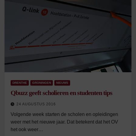
DRENTHE
GRONINGEN
NIEUWS
Qbuzz geeft scholieren en studenten tips
24 AUGUSTUS 2016
Volgende week starten de scholen en opleidingen
weer met het nieuwe jaar. Dat betekent dat het OV
het ook weer…