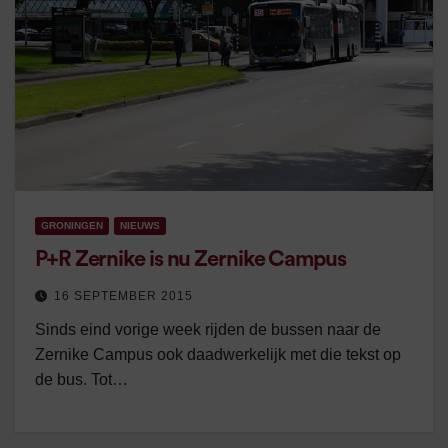
GRONINGEN
NIEUWS
P+R Zernike is nu Zernike Campus
16 SEPTEMBER 2015
Sinds eind vorige week rijden de bussen naar de
Zernike Campus ook daadwerkelijk met die tekst op
de bus. Tot…