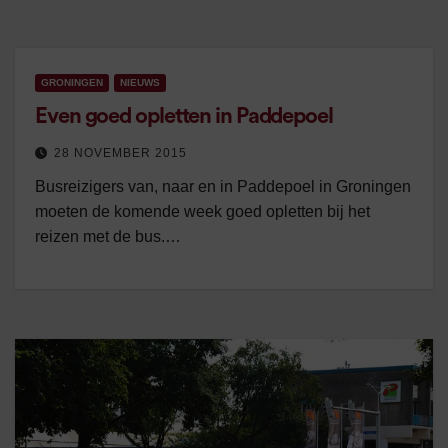
GRONINGEN
NIEUWS
Even goed opletten in Paddepoel
28 NOVEMBER 2015
Busreizigers van, naar en in Paddepoel in Groningen
moeten de komende week goed opletten bij het
reizen met de bus.…