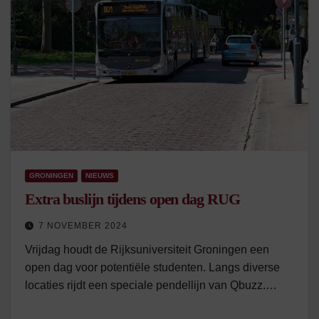
GRONINGEN
NIEUWS
Extra buslijn tijdens open dag RUG
7 NOVEMBER 2024
Vrijdag houdt de Rijksuniversiteit Groningen een
open dag voor potentiële studenten. Langs diverse
locaties rijdt een speciale pendellijn van Qbuzz.…