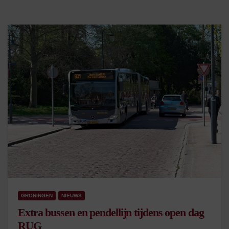
GRONINGEN
NIEUWS
Extra bussen en pendellijn tijdens open dag
RUG