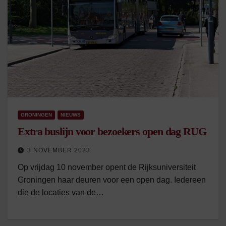
GRONINGEN
NIEUWS
Extra buslijn voor bezoekers open dag RUG
3 NOVEMBER 2023
Op vrijdag 10 november opent de Rijksuniversiteit
Groningen haar deuren voor een open dag. Iedereen
die de locaties van de…