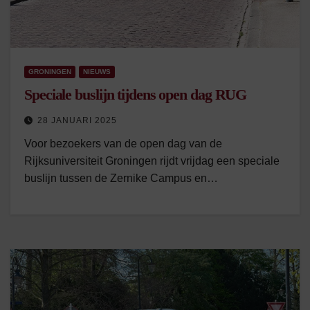
GRONINGEN
NIEUWS
Speciale buslijn tijdens open dag RUG
28 JANUARI 2025
Voor bezoekers van de open dag van de
Rijksuniversiteit Groningen rijdt vrijdag een speciale
buslijn tussen de Zernike Campus en…