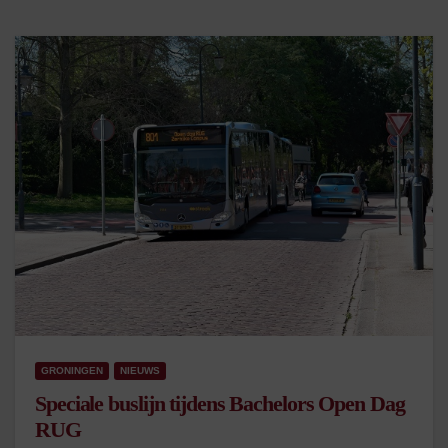
GRONINGEN
NIEUWS
Speciale buslijn tijdens Bachelors Open Dag
RUG