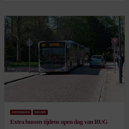
GRONINGEN
NIEUWS
Extra bussen tijdens open dag van RUG