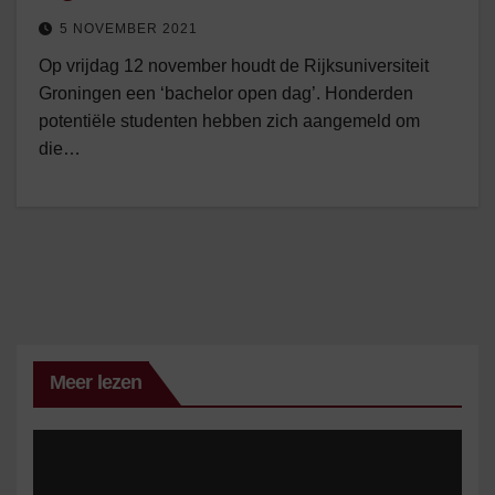
5 NOVEMBER 2021
Op vrijdag 12 november houdt de Rijksuniversiteit
Groningen een ‘bachelor open dag’. Honderden
potentiële studenten hebben zich aangemeld om
die…
Meer lezen