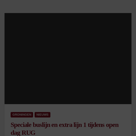
GRONINGEN
NIEUWS
Speciale buslijn en extra lijn 1 tijdens open
dag RUG