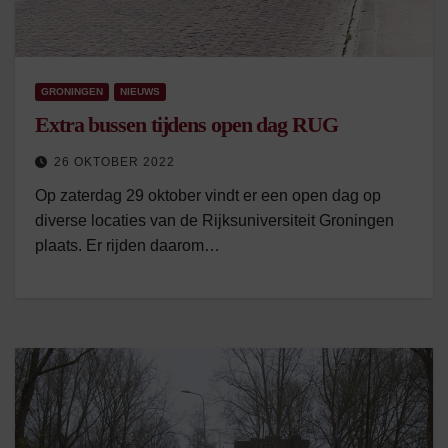
GRONINGEN
NIEUWS
Extra bussen tijdens open dag RUG
26 OKTOBER 2022
Op zaterdag 29 oktober vindt er een open dag op
diverse locaties van de Rijksuniversiteit Groningen
plaats. Er rijden daarom…