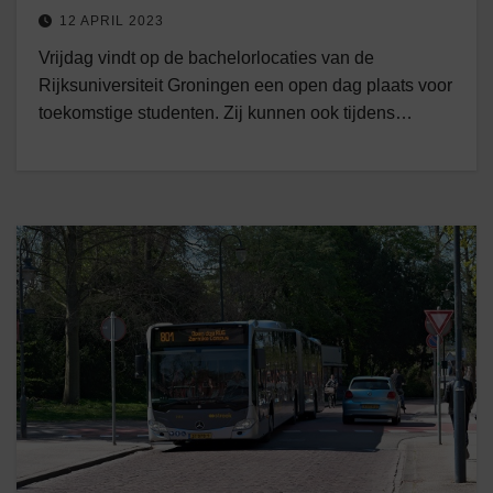
12 APRIL 2023
Vrijdag vindt op de bachelorlocaties van de
Rijksuniversiteit Groningen een open dag plaats voor
toekomstige studenten. Zij kunnen ook tijdens…