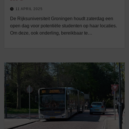
11 APRIL 2025
De Rijksuniversiteit Groningen houdt zaterdag een
open dag voor potentiële studenten op haar locaties.
Om deze, ook onderling, bereikbaar te…