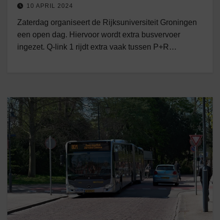
10 APRIL 2024
Zaterdag organiseert de Rijksuniversiteit Groningen
een open dag. Hiervoor wordt extra busvervoer
ingezet. Q-link 1 rijdt extra vaak tussen P+R…