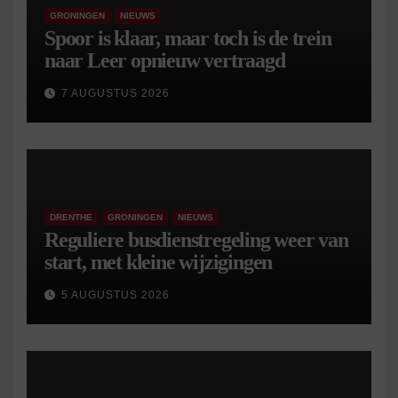
GRONINGEN
NIEUWS
Spoor is klaar, maar toch is de trein
naar Leer opnieuw vertraagd
7 AUGUSTUS 2026
DRENTHE
GRONINGEN
NIEUWS
Reguliere busdienstregeling weer van
start, met kleine wijzigingen
5 AUGUSTUS 2026