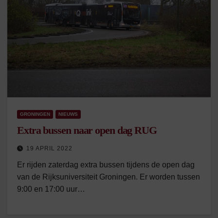
GRONINGEN
NIEUWS
Extra bussen naar open dag RUG
19 APRIL 2022
Er rijden zaterdag extra bussen tijdens de open dag
van de Rijksuniversiteit Groningen. Er worden tussen
9:00 en 17:00 uur…