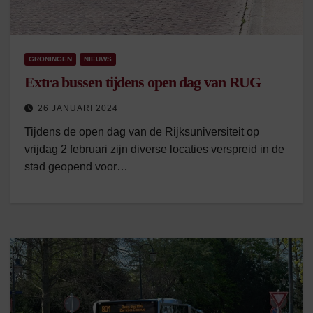
GRONINGEN
NIEUWS
Extra bussen tijdens open dag van RUG
26 JANUARI 2024
Tijdens de open dag van de Rijksuniversiteit op
vrijdag 2 februari zijn diverse locaties verspreid in de
stad geopend voor…