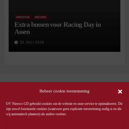
DRENTHE
NIEUWS
Extra bussen voor Racing Day in
Assen
31 JULI 2026
Beheer cookie toestemming
OV Nieuws GD gebruikt cookies om de website en onze service te optimaliseren. Dit
zijn zowel functionele cookies (waarvoor geen expliciete toestemming nodig is en die
wij automatisch plaatsen) als andere cookies.