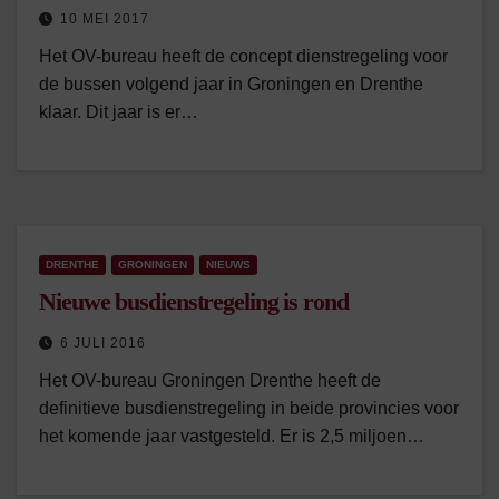
10 MEI 2017
Het OV-bureau heeft de concept dienstregeling voor
de bussen volgend jaar in Groningen en Drenthe
klaar. Dit jaar is er…
DRENTHE
GRONINGEN
NIEUWS
Nieuwe busdienstregeling is rond
6 JULI 2016
Het OV-bureau Groningen Drenthe heeft de
definitieve busdienstregeling in beide provincies voor
het komende jaar vastgesteld. Er is 2,5 miljoen…