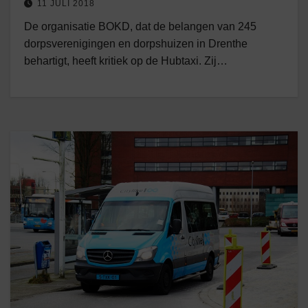
11 JULI 2018
De organisatie BOKD, dat de belangen van 245
dorpsverenigingen en dorpshuizen in Drenthe
behartigt, heeft kritiek op de Hubtaxi. Zij…