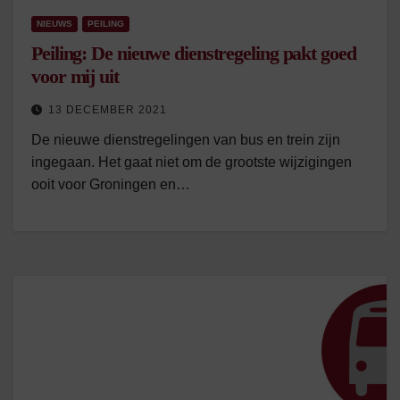
NIEUWS
PEILING
Peiling: De nieuwe dienstregeling pakt goed
voor mij uit
13 DECEMBER 2021
De nieuwe dienstregelingen van bus en trein zijn
ingegaan. Het gaat niet om de grootste wijzigingen
ooit voor Groningen en…