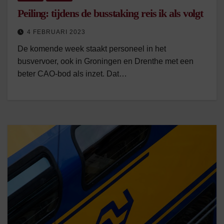
Peiling: tijdens de busstaking reis ik als volgt
4 FEBRUARI 2023
De komende week staakt personeel in het
busvervoer, ook in Groningen en Drenthe met een
beter CAO-bod als inzet. Dat…