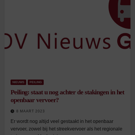
NIEUWS
PEILING
Peiling: staat u nog achter de stakingen in het
openbaar vervoer?
8 MAART 2023
Er wordt nog altijd veel gestaakt in het openbaar
vervoer, zowel bij het streekvervoer als het regionale