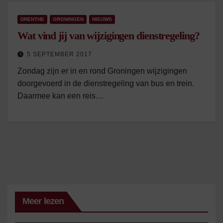
DRENTHE
GRONINGEN
NIEUWS
Wat vind jij van wijzigingen dienstregeling?
5 SEPTEMBER 2017
Zondag zijn er in en rond Groningen wijzigingen
doorgevoerd in de dienstregeling van bus en trein.
Daarmee kan een reis…
Meer lezen