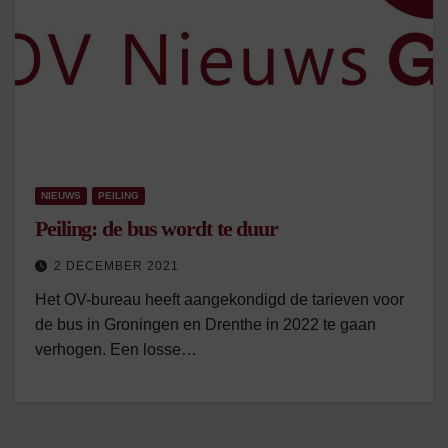
NIEUWS
PEILING
Peiling: de bus wordt te duur
2 DECEMBER 2021
Het OV-bureau heeft aangekondigd de tarieven voor
de bus in Groningen en Drenthe in 2022 te gaan
verhogen. Een losse…