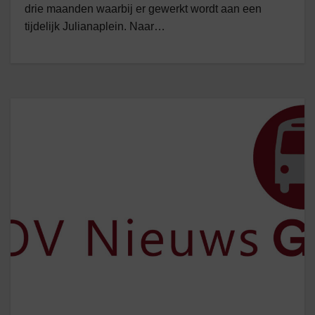
drie maanden waarbij er gewerkt wordt aan een
tijdelijk Julianaplein. Naar…