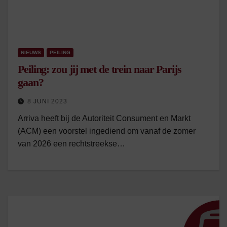
NIEUWS
PEILING
Peiling: zou jij met de trein naar Parijs
gaan?
8 JUNI 2023
Arriva heeft bij de Autoriteit Consument en Markt
(ACM) een voorstel ingediend om vanaf de zomer
van 2026 een rechtstreekse…