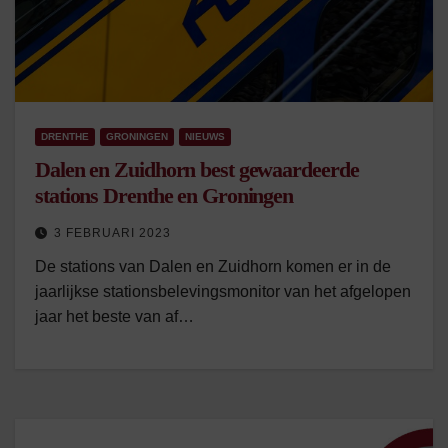
DRENTHE
GRONINGEN
NIEUWS
Dalen en Zuidhorn best gewaardeerde
stations Drenthe en Groningen
3 FEBRUARI 2023
De stations van Dalen en Zuidhorn komen er in de
jaarlijkse stationsbelevingsmonitor van het afgelopen
jaar het beste van af…