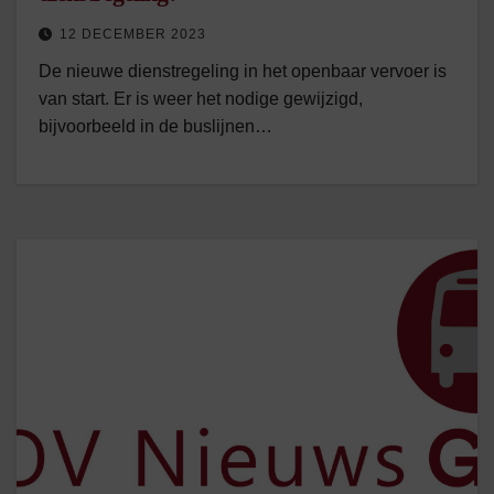
12 DECEMBER 2023
De nieuwe dienstregeling in het openbaar vervoer is
van start. Er is weer het nodige gewijzigd,
bijvoorbeeld in de buslijnen…