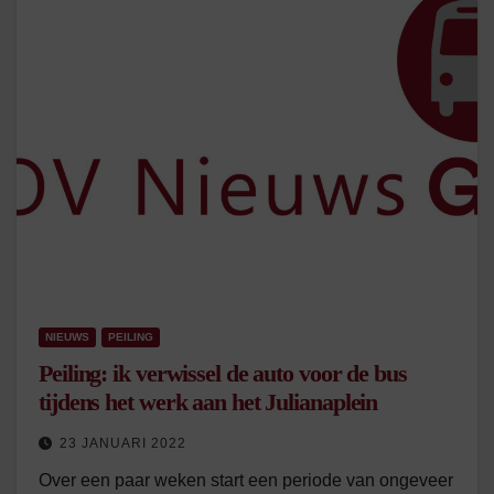
NIEUWS
PEILING
Peiling: ik verwissel de auto voor de bus
tijdens het werk aan het Julianaplein
23 JANUARI 2022
Over een paar weken start een periode van ongeveer