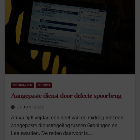
GRONINGEN
NIEUWS
Aangepaste dienst door defecte spoorbrug
17 JUNI 2022
Arriva rijdt vrijdag een deel van de middag met een
aangepaste dienstregeling tussen Groningen en
Leeuwarden. De reden daarvoor is…