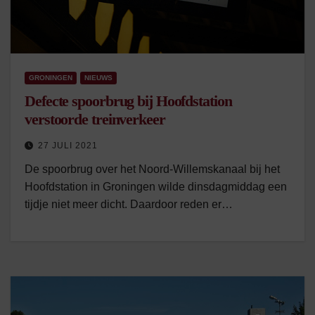
GRONINGEN
NIEUWS
Defecte spoorbrug bij Hoofdstation
verstoorde treinverkeer
27 JULI 2021
De spoorbrug over het Noord-Willemskanaal bij het
Hoofdstation in Groningen wilde dinsdagmiddag een
tijdje niet meer dicht. Daardoor reden er…