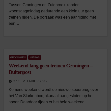
Tussen Groningen en Zuidbroek konden
woensdagmiddag gedurende een klein uur geen
treinen rijden. De oorzaak was een aanrijding met
een…
GRONINGEN
NIEUWS
Weekend lang geen treinen Groningen –
Buitenpost
27 SEPTEMBER 2017
Komend weekend wordt de nieuwe spoorbrug over
het Van Starkenborghkanaal aangesloten op het
spoor. Daardoor rijden er het hele weekend…