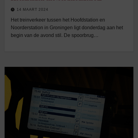
14 MAART 2024
Het treinverkeer tussen het Hoofdstation en
Noorderstation in Groningen ligt donderdag aan het
begin van de avond stil. De spoorbrug…