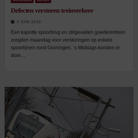
GRONINGEN
NIEUWS
Defecten verstoren treinverkeer
3 JUNI 2019
Een kapotte spoorbrug en stilgevallen goederentrein
zorgden maandag voor verstoringen op enkele
spoorlijnen rond Groningen. ’s Middags konden er
door…