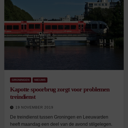
GRONINGEN
NIEUWS
Kapotte spoorbrug zorgt voor problemen
treindienst
19 NOVEMBER 2019
De treindienst tussen Groningen en Leeuwarden
heeft maandag een deel van de avond stilgelegen.