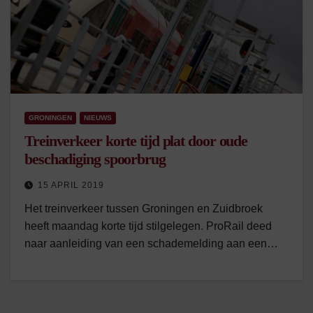
GRONINGEN
NIEUWS
Treinverkeer korte tijd plat door oude
beschadiging spoorbrug
15 APRIL 2019
Het treinverkeer tussen Groningen en Zuidbroek
heeft maandag korte tijd stilgelegen. ProRail deed
naar aanleiding van een schademelding aan een…