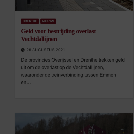
DRENTHE
NIEUWS
Geld voor bestrijding overlast
Vechtdallijnen
28 AUGUSTUS 2021
De provincies Overijssel en Drenthe trekken geld
uit om de overlast op de Vechtdallijnen,
waaronder de treinverbinding tussen Emmen
en…