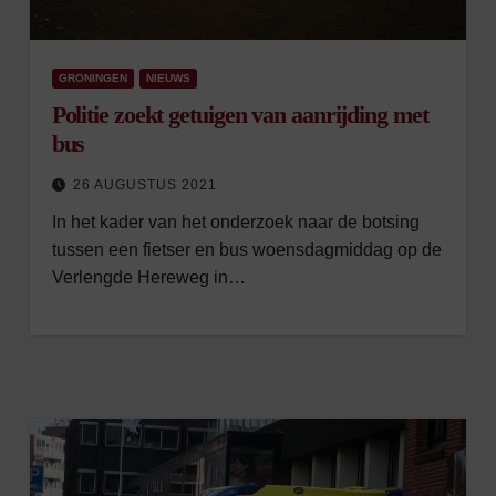
GRONINGEN
NIEUWS
Politie zoekt getuigen van aanrijding met
bus
26 AUGUSTUS 2021
In het kader van het onderzoek naar de botsing
tussen een fietser en bus woensdagmiddag op de
Verlengde Hereweg in…