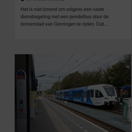
Het is niet lonend om volgens een vaste
dienstregeling met een pendelbus door de
binnenstad van Groningen te rijden. Dat…